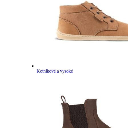
Kotníkové a vysoké