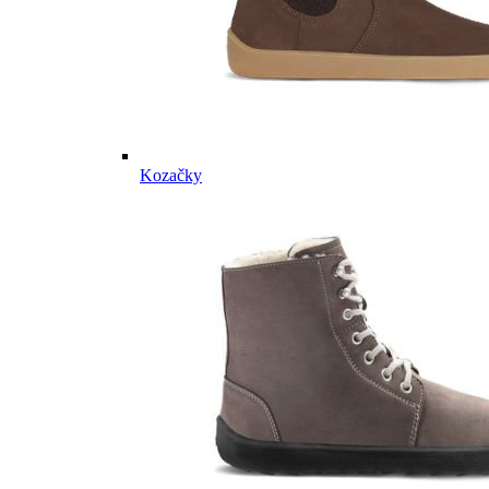
Kozačky