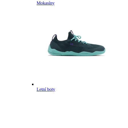
Mokasíny
Letní boty