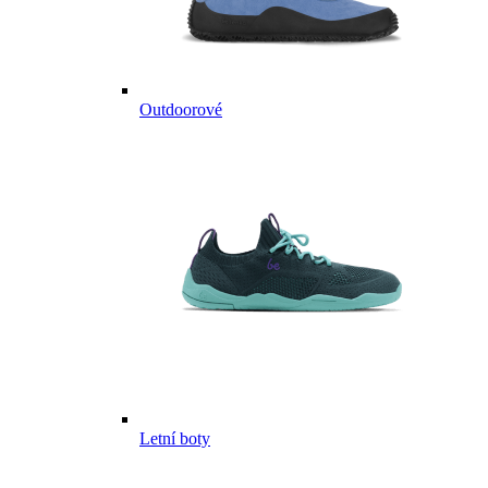
Outdoorové
Letní boty