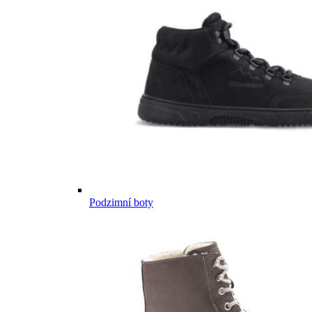
Podzimní boty