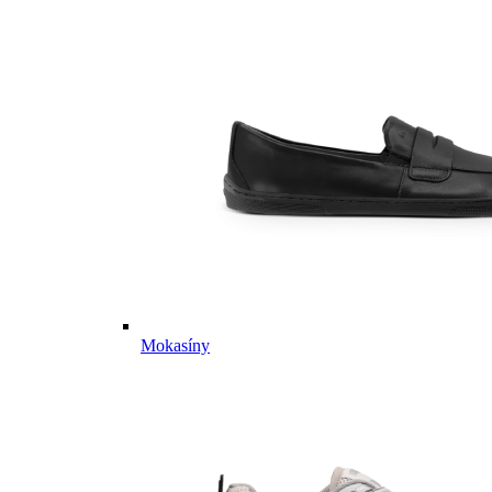
Mokasíny