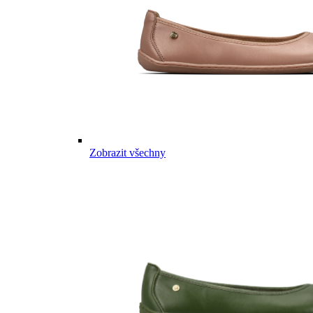
Zobrazit všechny