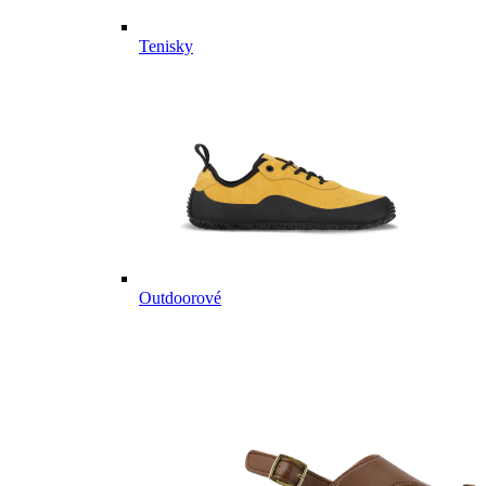
Tenisky
Outdoorové