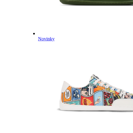
Novinky