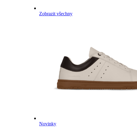
Zobrazit všechny
Novinky