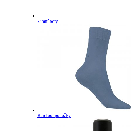
Zimní boty
Barefoot ponožky