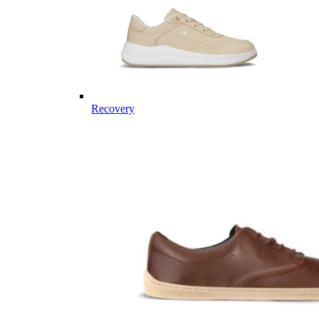
Recovery