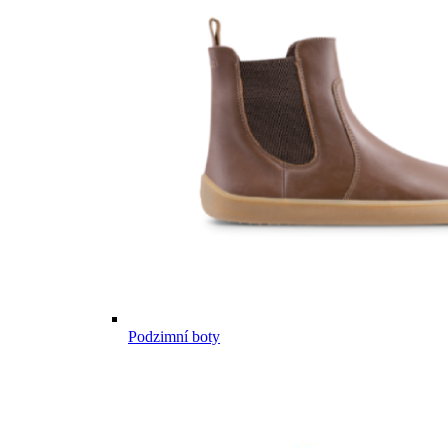
Podzimní boty