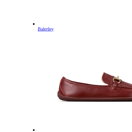
Baleríny