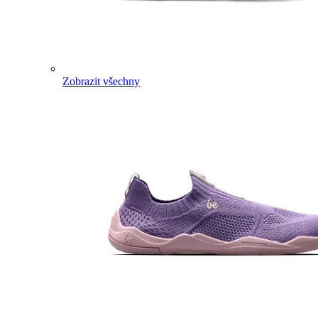
Zobrazit všechny