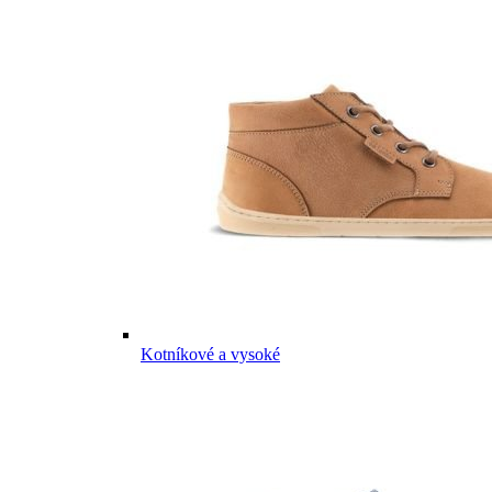
Kotníkové a vysoké