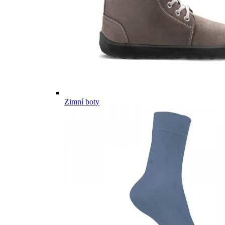
Zimní boty