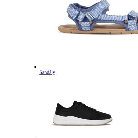
Sandály