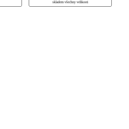
skladem všechny velikosti