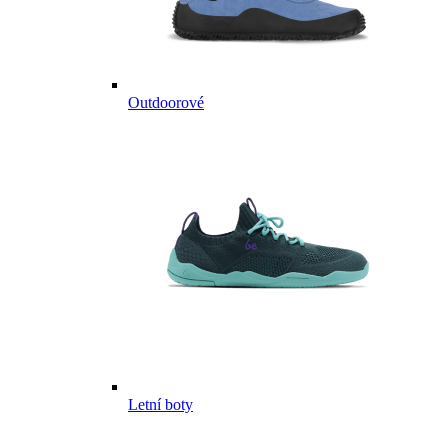
Outdoorové
Letní boty