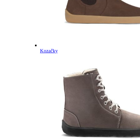
Kozačky