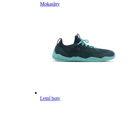
Mokasíny
Letní boty