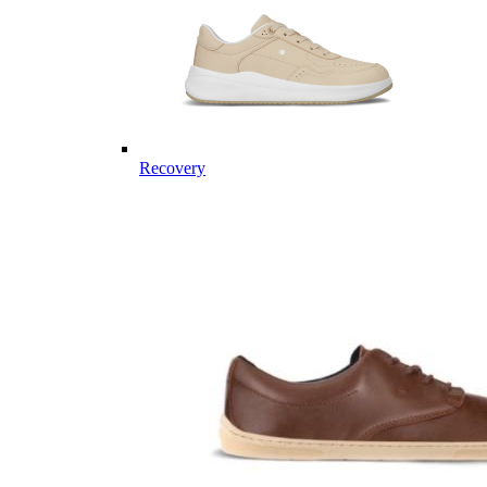
Recovery