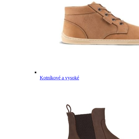
Kotníkové a vysoké