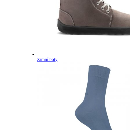
Zimní boty