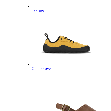
Tenisky
Outdoorové