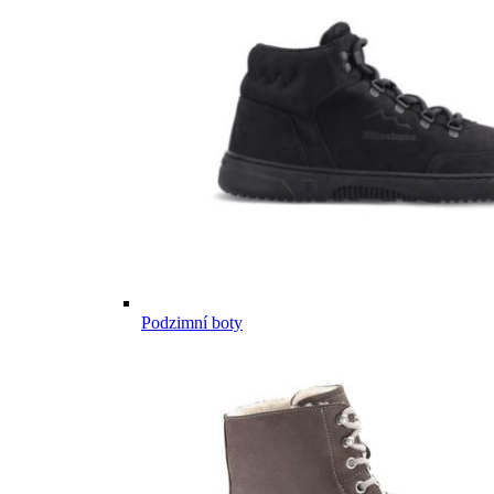
Podzimní boty