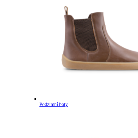
Podzimní boty