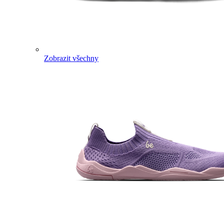
Zobrazit všechny