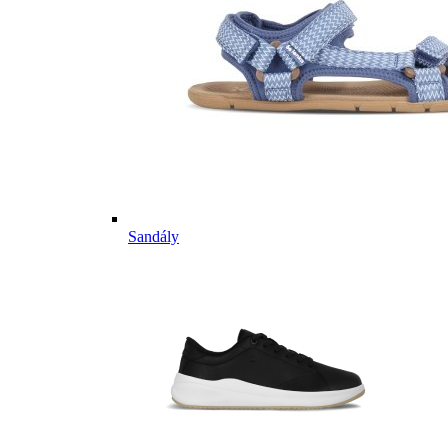
Sandály