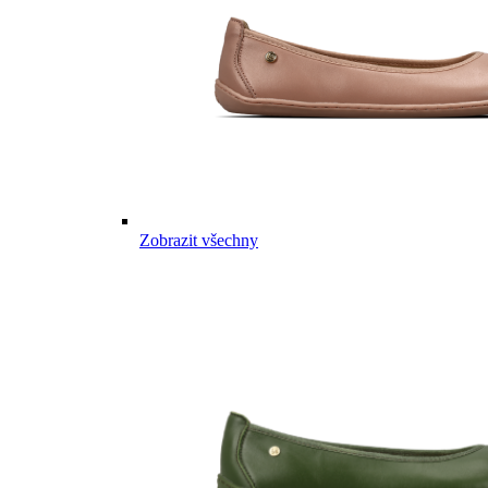
Zobrazit všechny