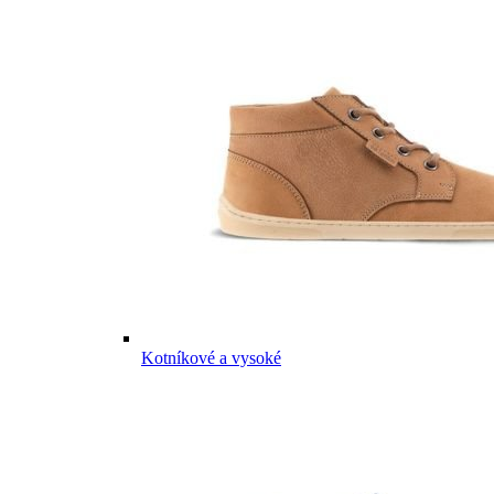
Kotníkové a vysoké