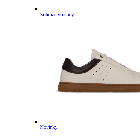
Zobrazit všechny
Novinky