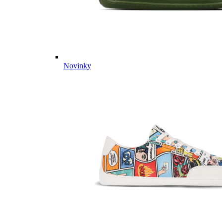
Novinky