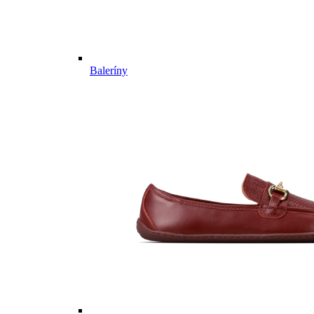
Baleríny