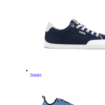
Tenisky