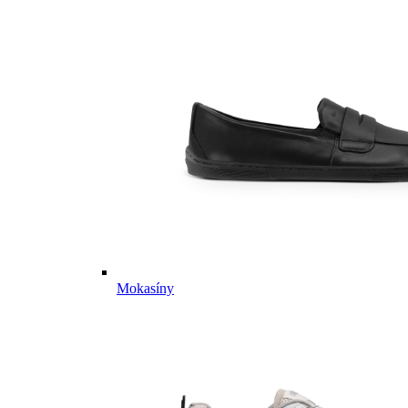
Mokasíny