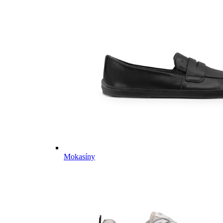
Mokasíny