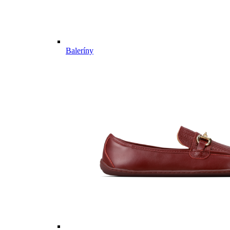
Baleríny