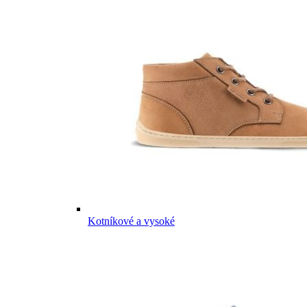
Kotníkové a vysoké