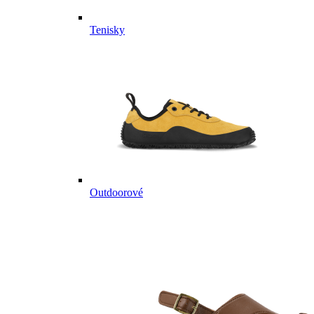
Tenisky
Outdoorové