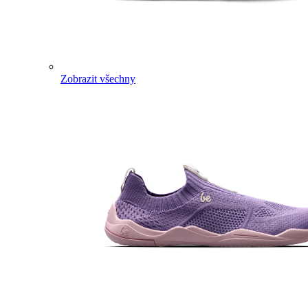
Zobrazit všechny