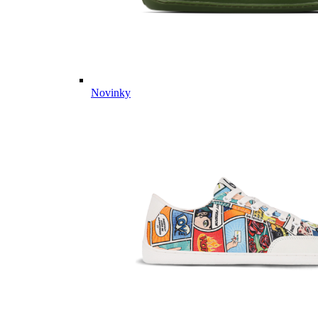
Novinky