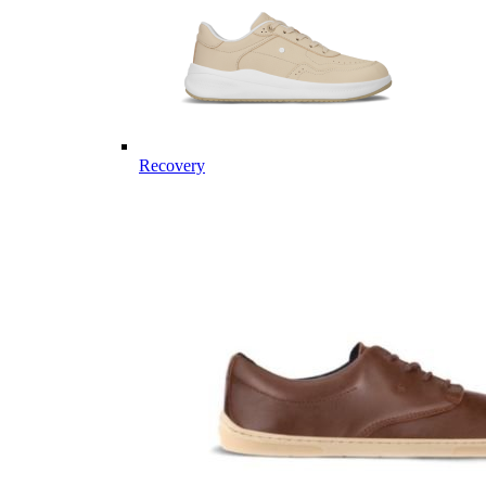
Recovery