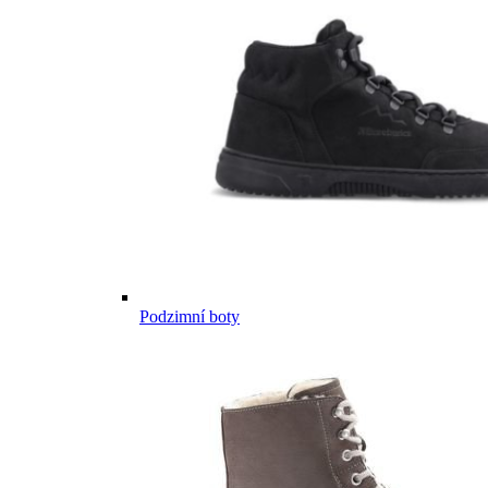
Podzimní boty