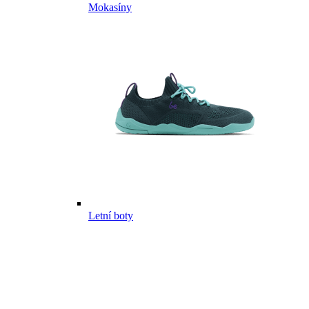
Mokasíny
Letní boty