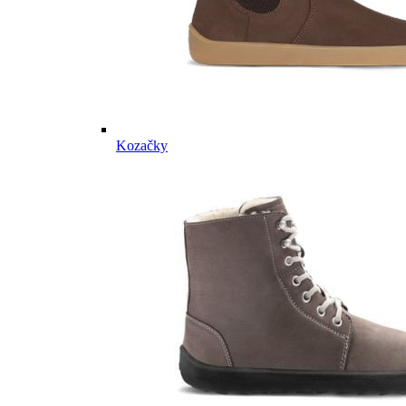
Kozačky