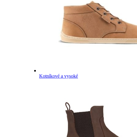
Kotníkové a vysoké