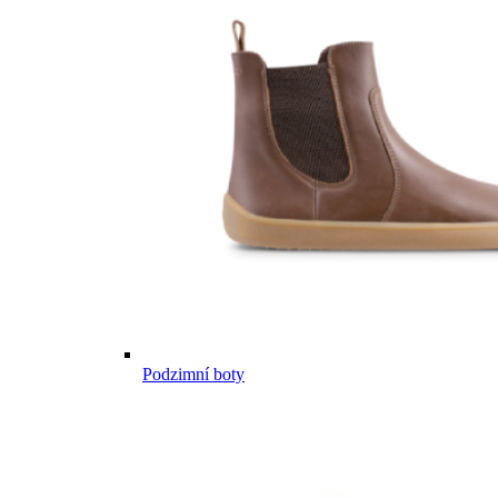
Podzimní boty