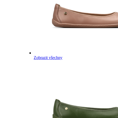
Zobrazit všechny