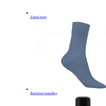
Zimní boty
Barefoot ponožky