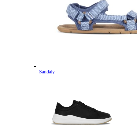
Sandály