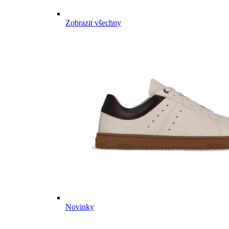
Zobrazit všechny
Novinky