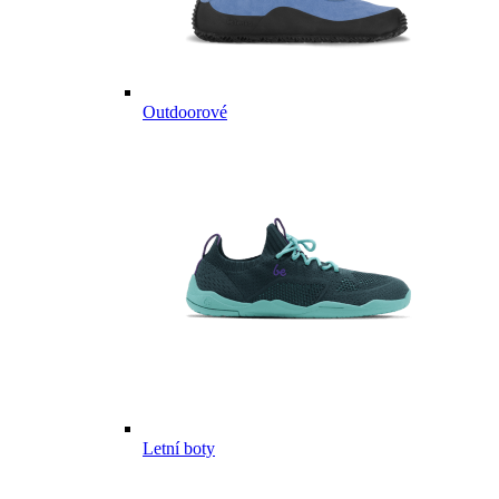
Outdoorové
Letní boty