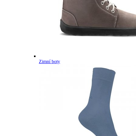
Zimní boty