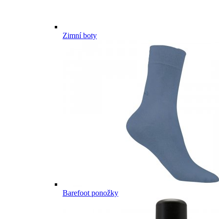
Zimní boty
Barefoot ponožky