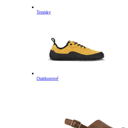
Tenisky
Outdoorové