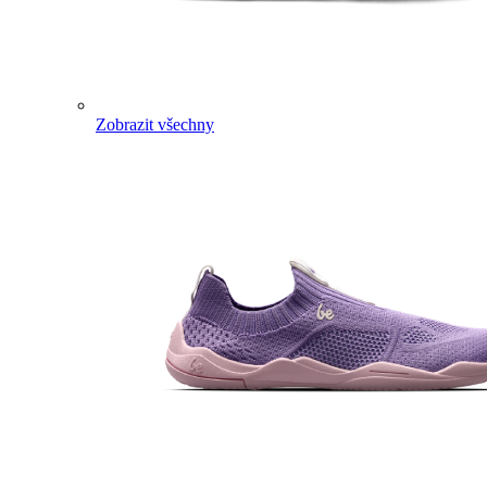
Zobrazit všechny