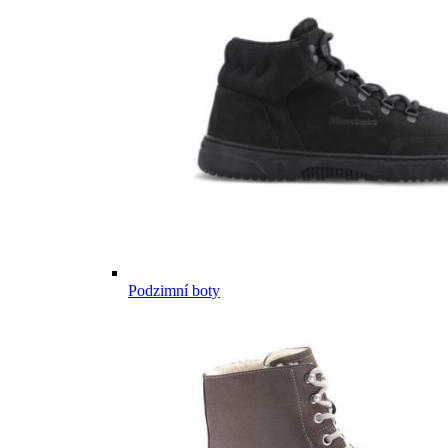
Podzimní boty