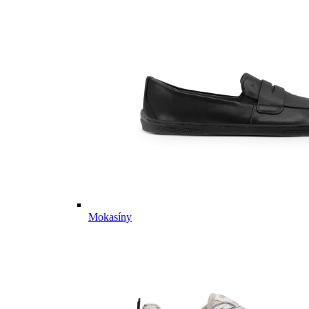
Mokasíny