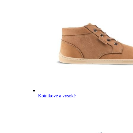
Kotníkové a vysoké