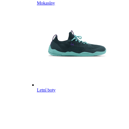
Mokasíny
Letní boty