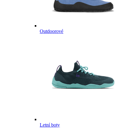
Outdoorové
Letní boty