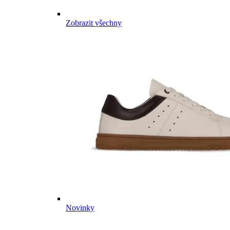
Zobrazit všechny
Novinky