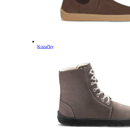
Kozačky