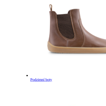
Podzimní boty