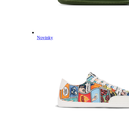
Novinky