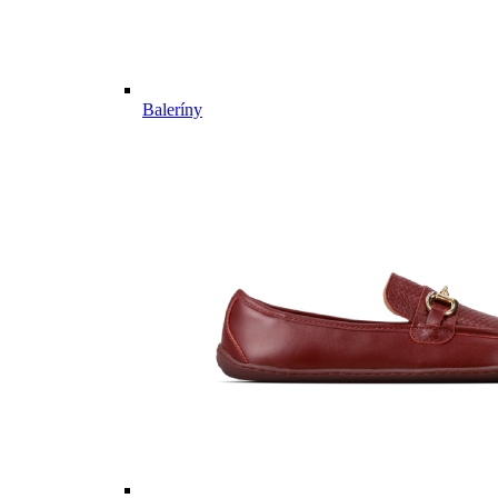
Baleríny