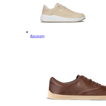
Recovery