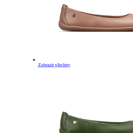
Zobrazit všechny