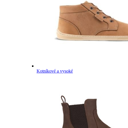
Kotníkové a vysoké