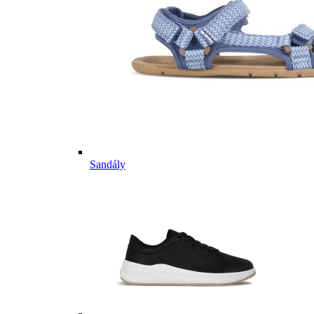
Sandály