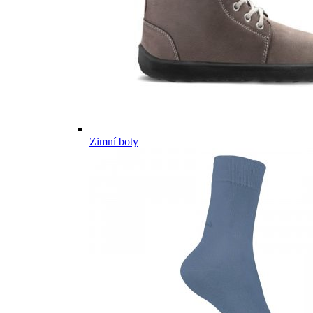
Zimní boty