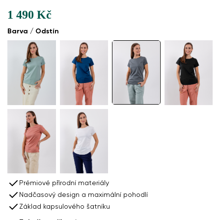
1 490 Kč
Barva / Odstín
Prémiové přírodní materiály
Nadčasový design a maximální pohodlí
Základ kapsulového šatníku