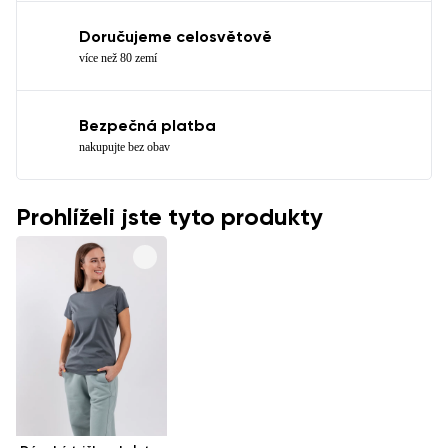
Doručujeme celosvětově
více než 80 zemí
Bezpečná platba
nakupujte bez obav
Prohlíželi jste tyto produkty