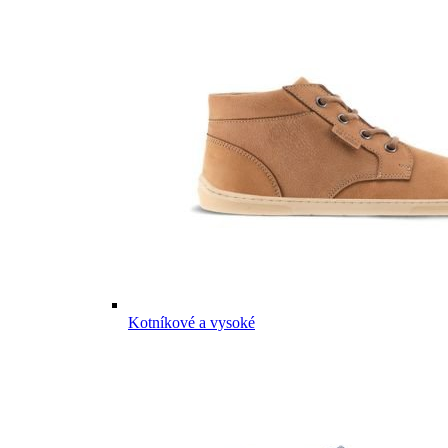
Kotníkové a vysoké