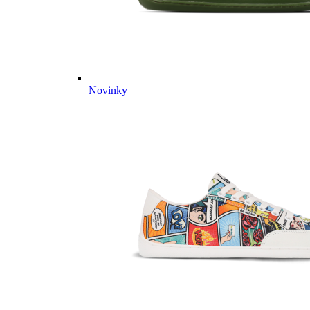
Novinky