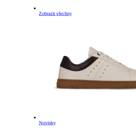
Zobrazit všechny
Novinky