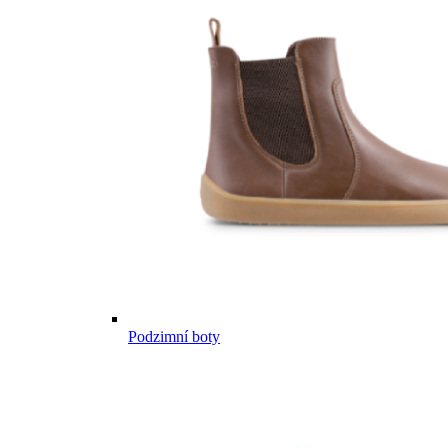
Podzimní boty