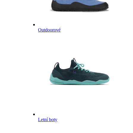
Outdoorové
Letní boty