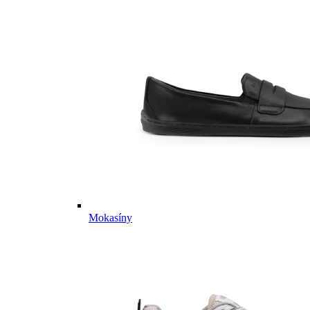
Mokasíny