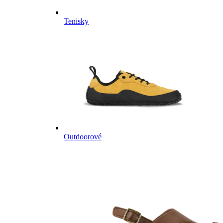
Tenisky
Outdoorové