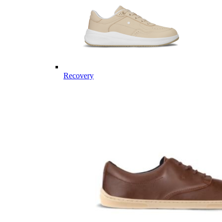
Recovery