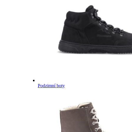
Podzimní boty