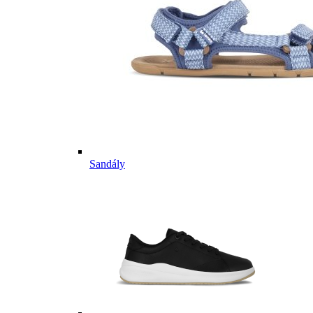
Sandály