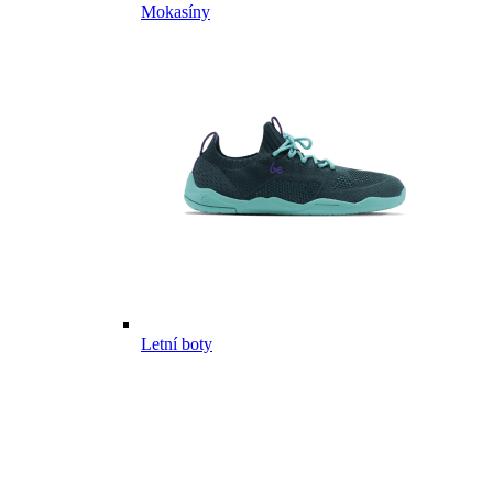
Mokasíny
Letní boty