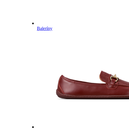
Baleríny