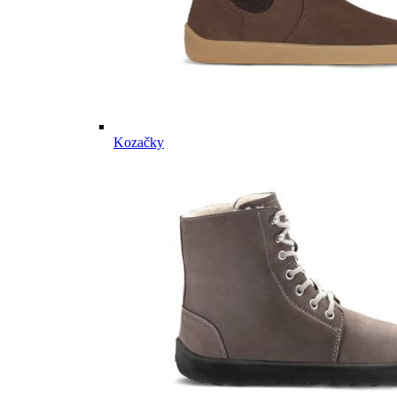
Kozačky