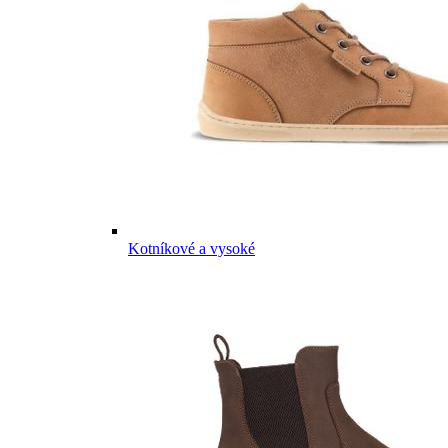
Kotníkové a vysoké