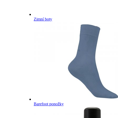
Zimní boty
Barefoot ponožky