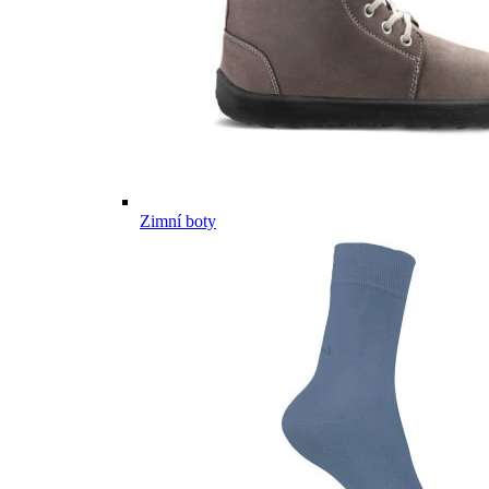
Zimní boty