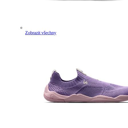
Zobrazit všechny