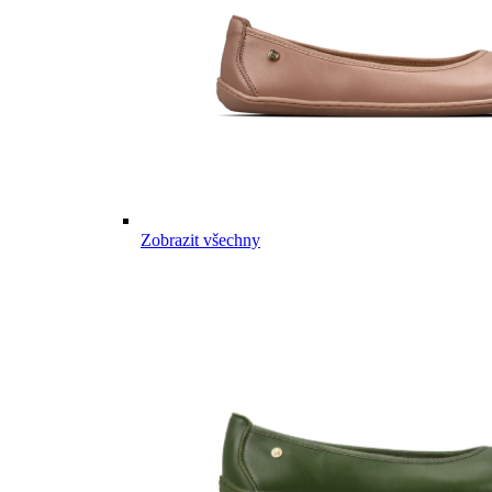
Zobrazit všechny