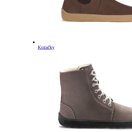
Kozačky