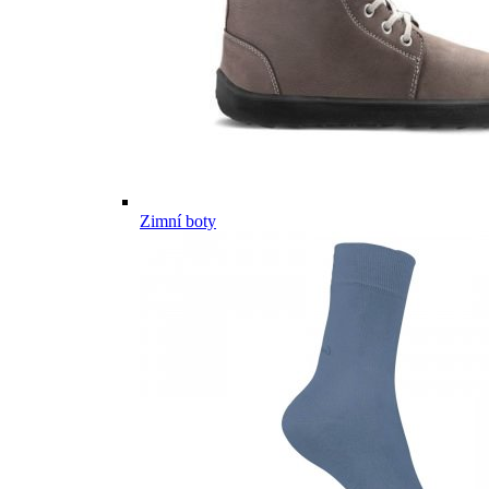
Zimní boty