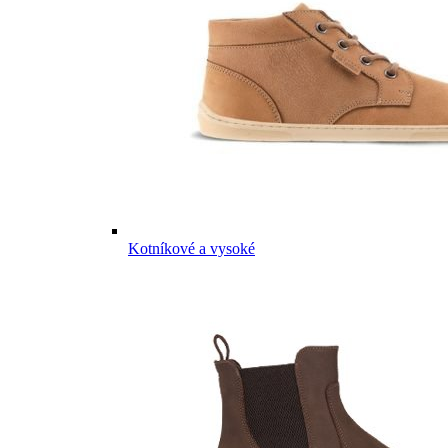
Kotníkové a vysoké