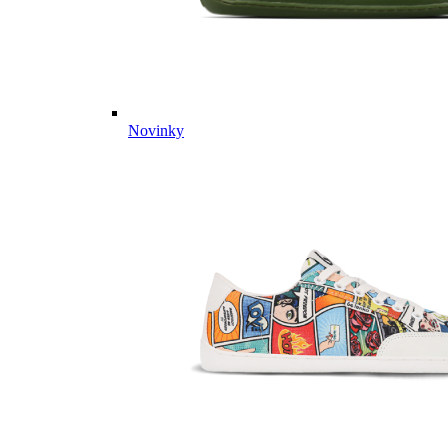
Novinky