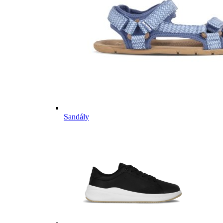
Sandály