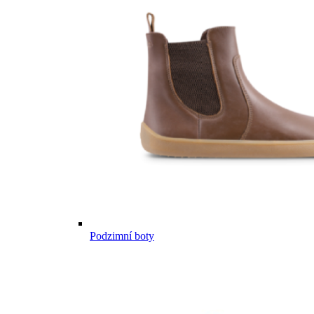
Podzimní boty