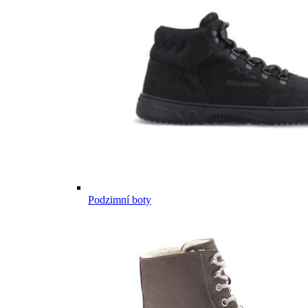
Podzimní boty