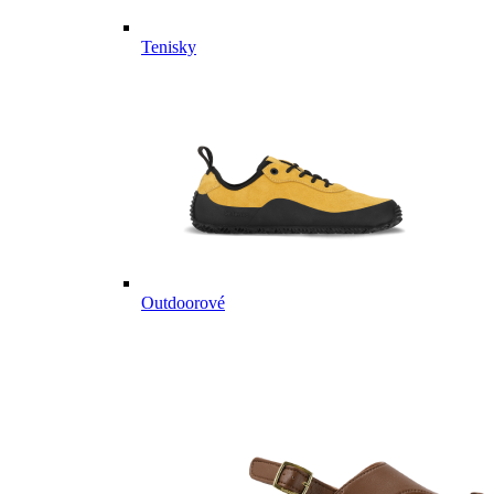
Tenisky
Outdoorové