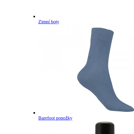
Zimní boty
Barefoot ponožky