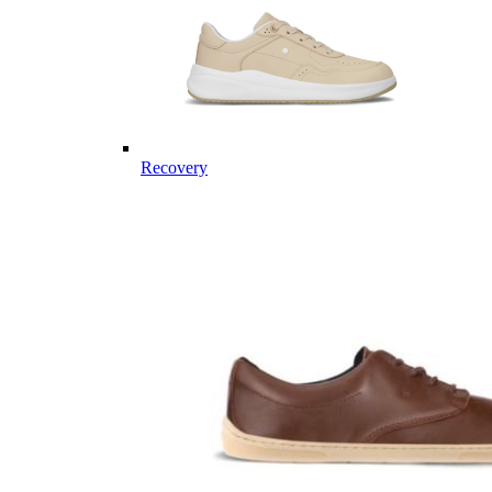
Recovery