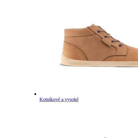
Kotníkové a vysoké