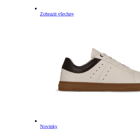
Zobrazit všechny
Novinky