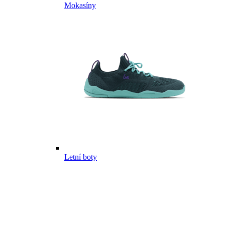
Mokasíny
Letní boty