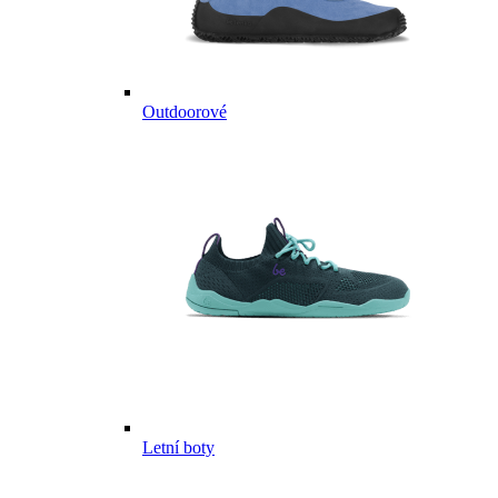
Outdoorové
Letní boty