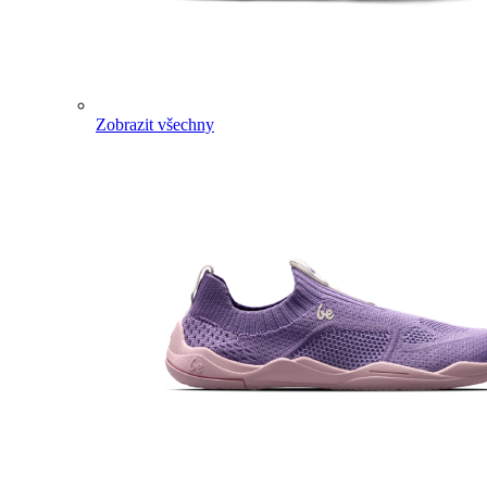
Zobrazit všechny