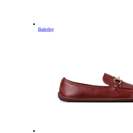
Baleríny