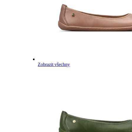
Zobrazit všechny