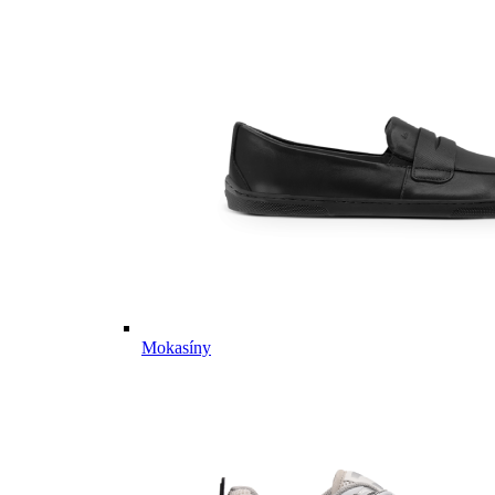
Mokasíny