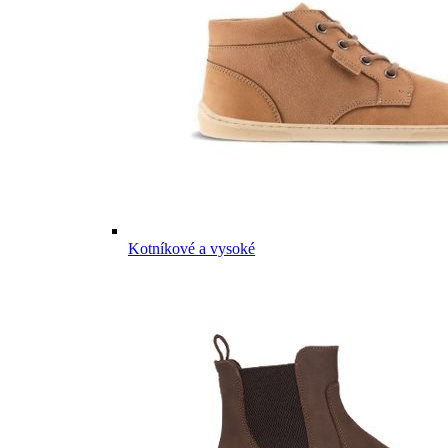
Kotníkové a vysoké