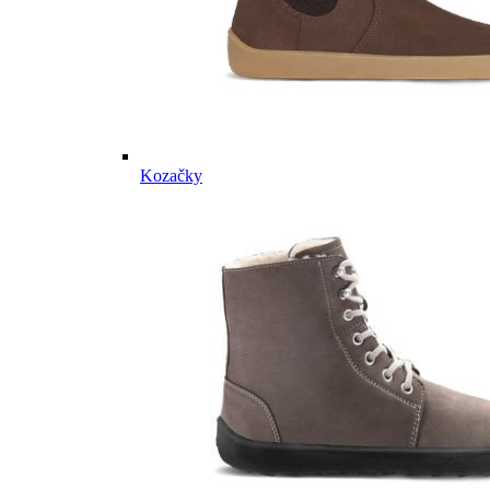
Kozačky