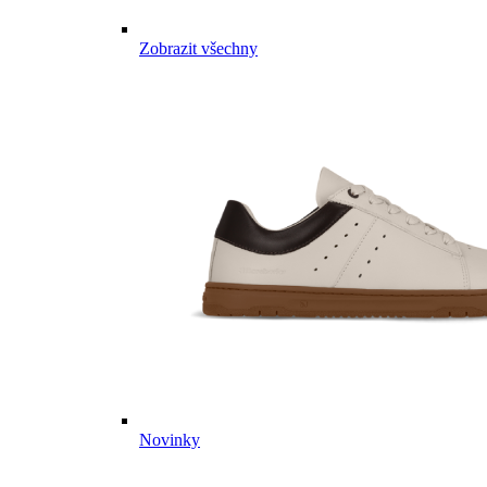
Zobrazit všechny
Novinky