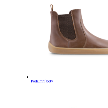
Podzimní boty