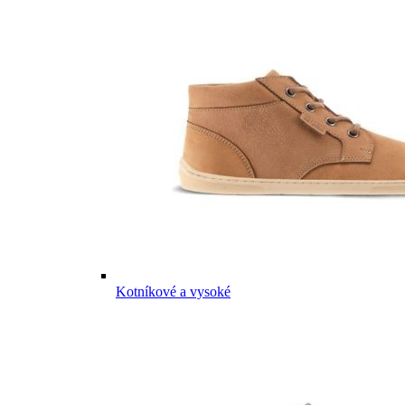
Kotníkové a vysoké