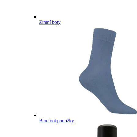
Zimní boty
Barefoot ponožky