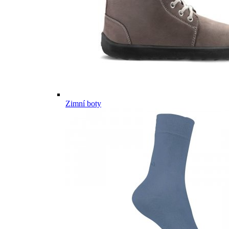
Zimní boty