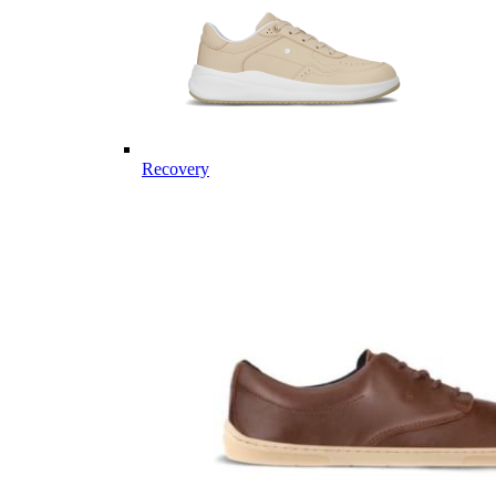
Recovery