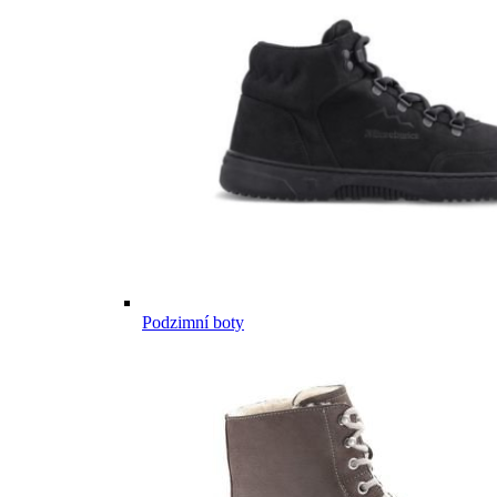
Podzimní boty