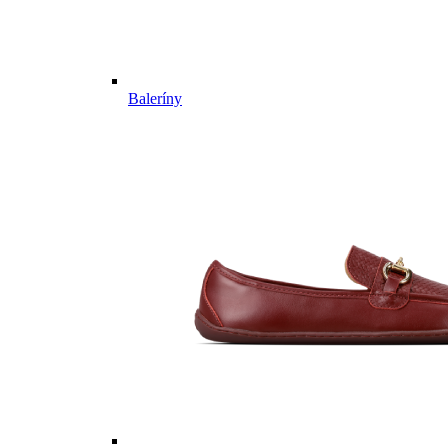
Baleríny