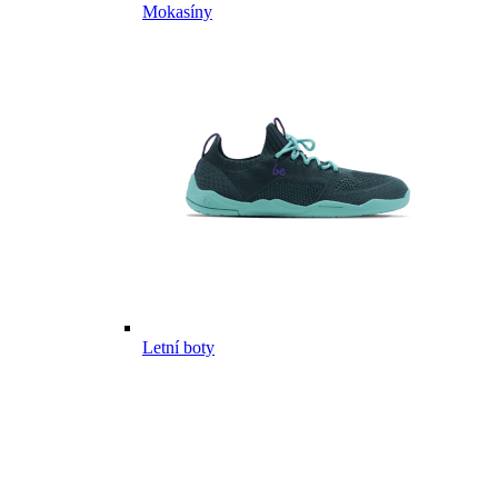
Mokasíny
Letní boty