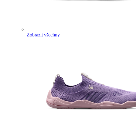
Zobrazit všechny