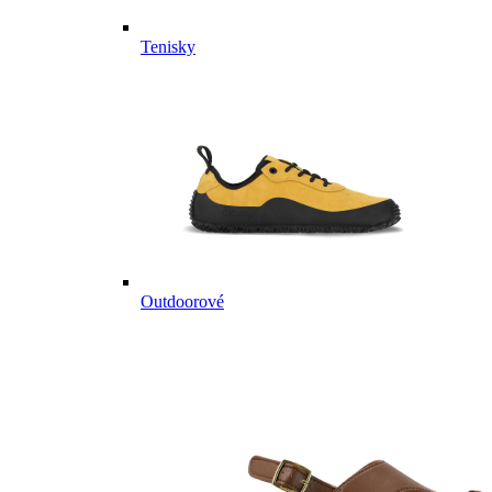
Tenisky
Outdoorové