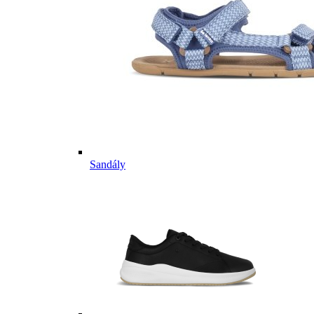
Sandály