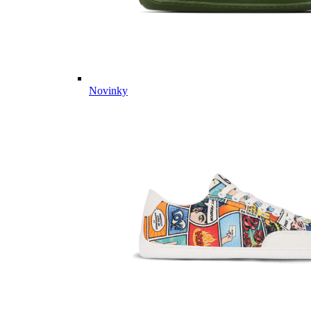
Novinky