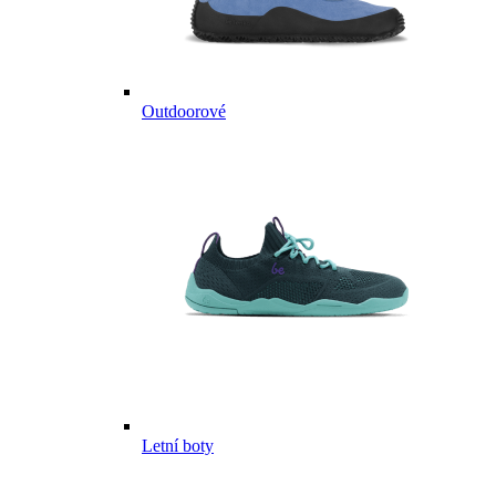
Outdoorové
Letní boty