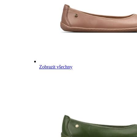
Zobrazit všechny