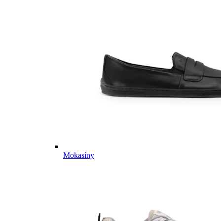
Mokasíny