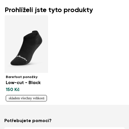
Prohlíželi jste tyto produkty
Barefoot ponožky
Low-cut - Black
150 Kč
skladem všechny velikosti
Potřebujete pomoci?