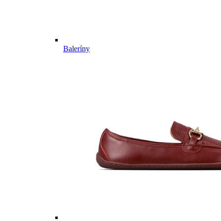
Baleríny