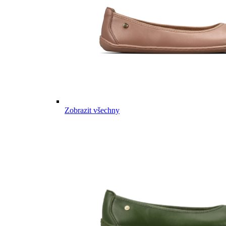
Zobrazit všechny