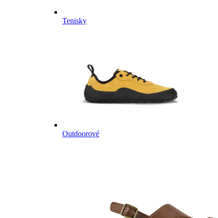
Tenisky
Outdoorové