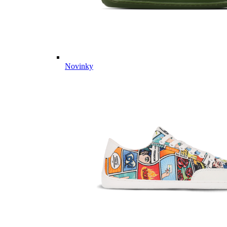
Novinky