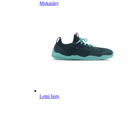
Mokasíny
Letní boty