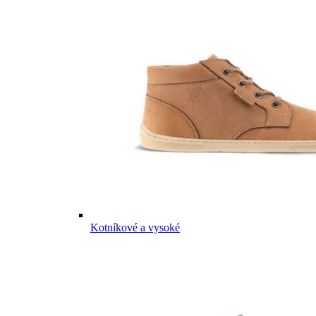
Kotníkové a vysoké