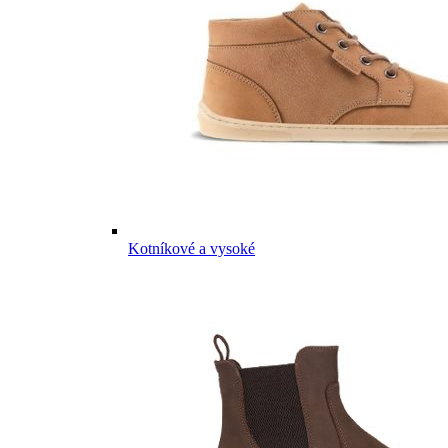
Kotníkové a vysoké