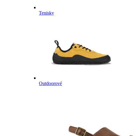
Tenisky
Outdoorové