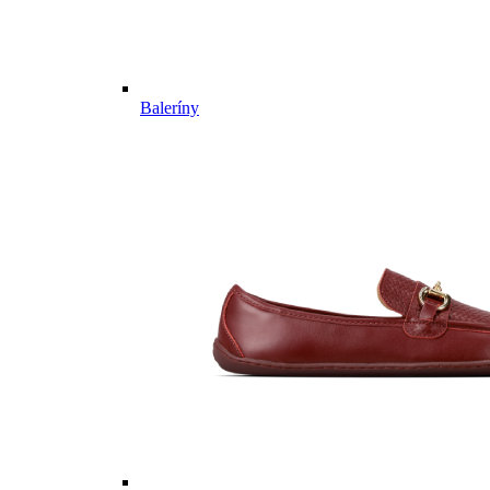
Baleríny