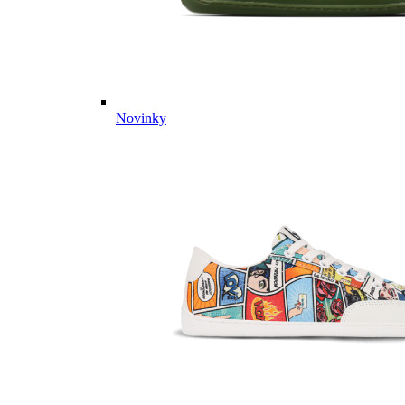
Novinky