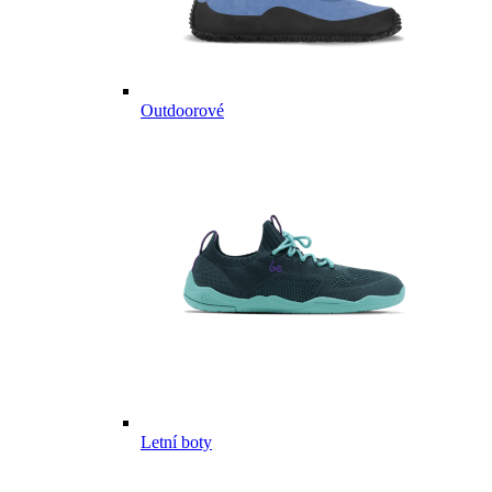
Outdoorové
Letní boty