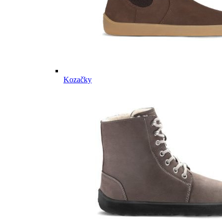
Kozačky