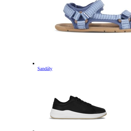
Sandály