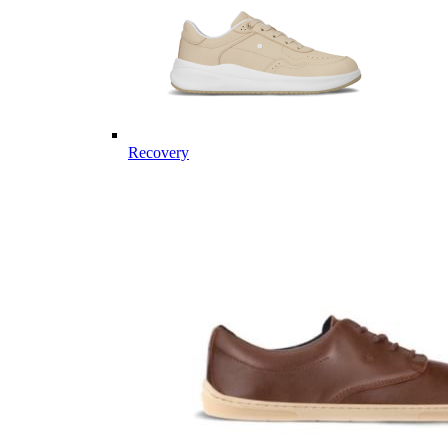
Recovery