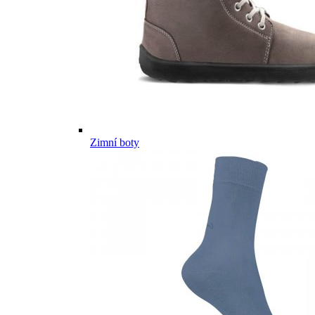
Zimní boty