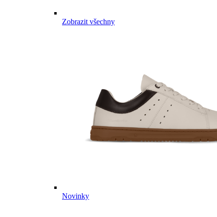
Zobrazit všechny
Novinky