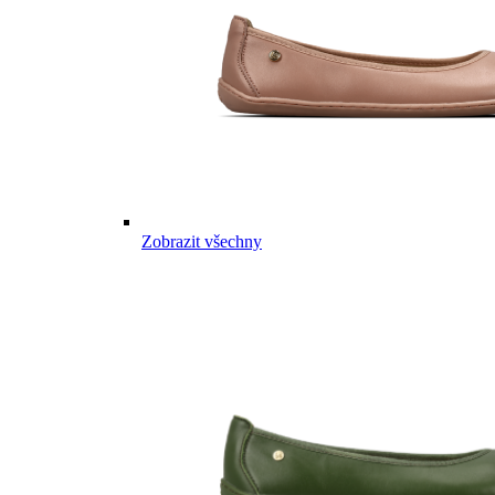
Zobrazit všechny