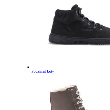
Podzimní boty