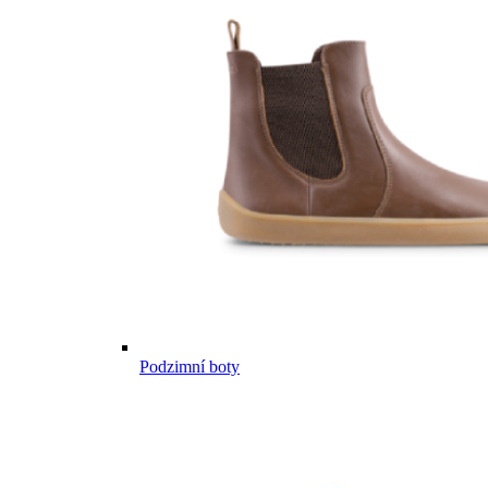
Podzimní boty