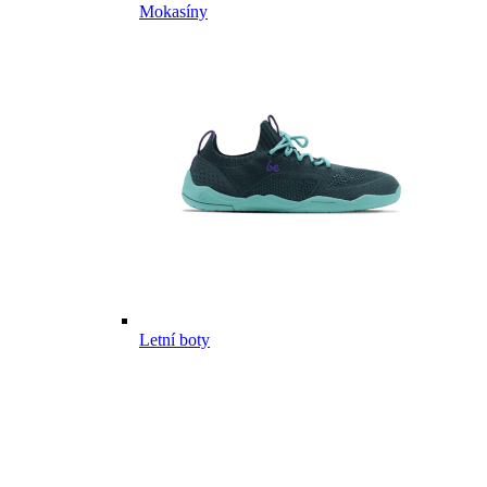
Mokasíny
Letní boty