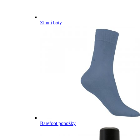
Zimní boty
Barefoot ponožky