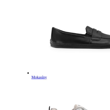
Mokasíny