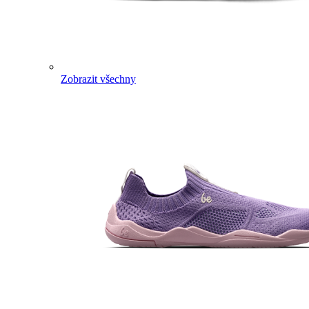
Zobrazit všechny