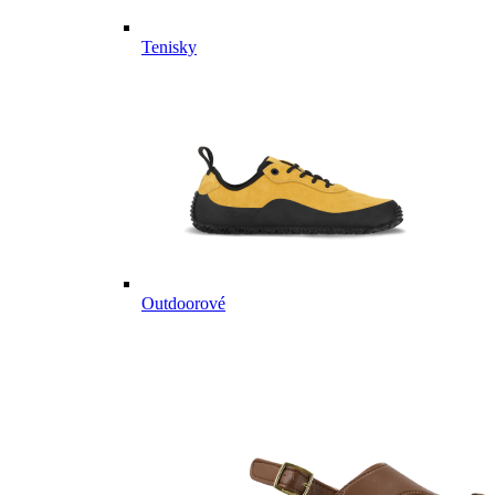
Tenisky
Outdoorové