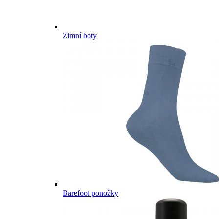
Zimní boty
Barefoot ponožky