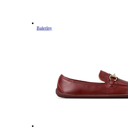
Baleríny