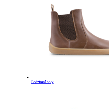
Podzimní boty