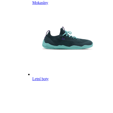
Mokasíny
Letní boty