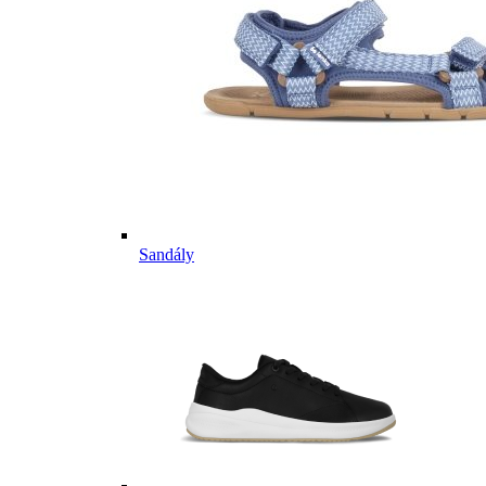
Sandály