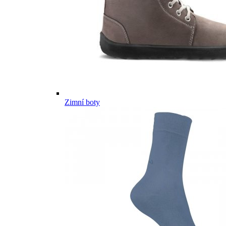
Zimní boty