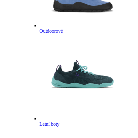
Outdoorové
Letní boty