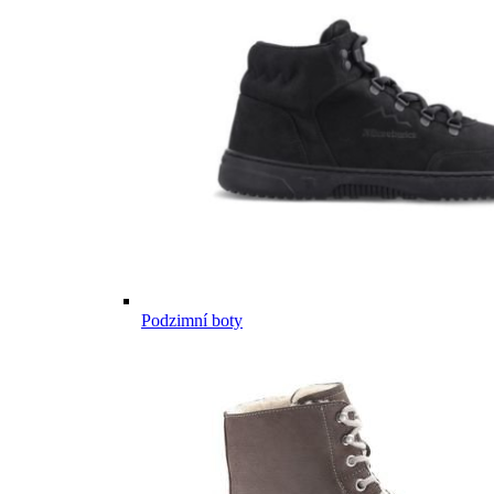
Podzimní boty