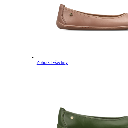
Zobrazit všechny