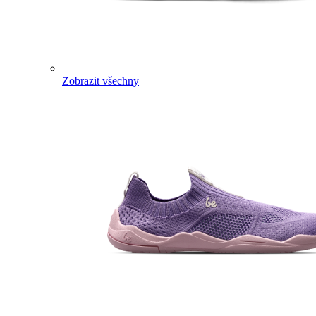
Zobrazit všechny