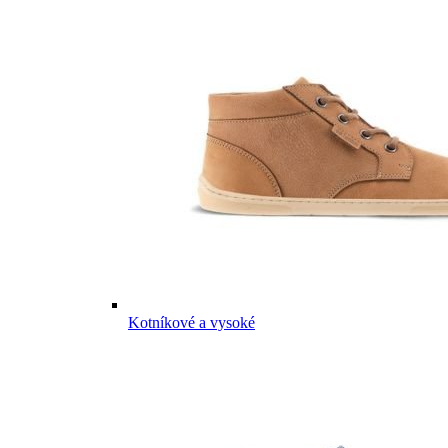
Kotníkové a vysoké