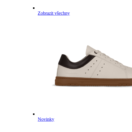
Zobrazit všechny
Novinky