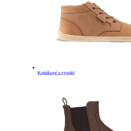
Kotníkové a vysoké