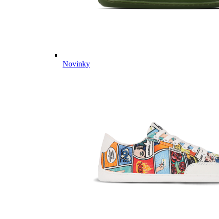
Novinky