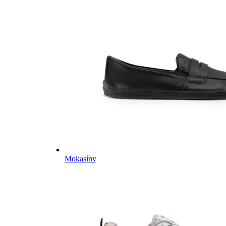
Mokasíny