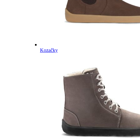
Kozačky