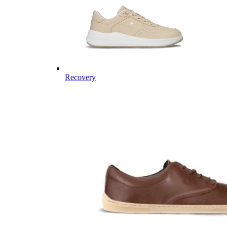
Recovery