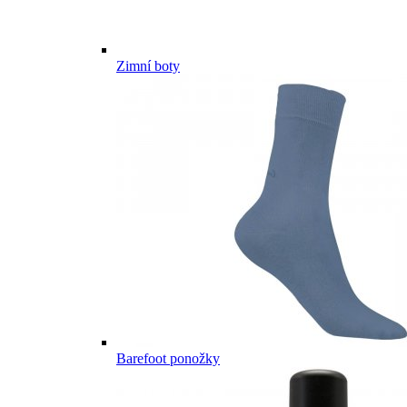
Zimní boty
Barefoot ponožky