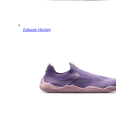
Zobrazit všechny