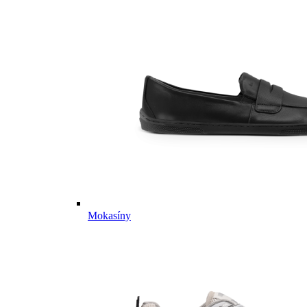
Mokasíny