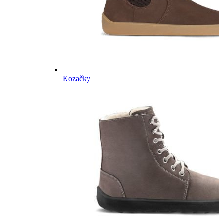
Kozačky