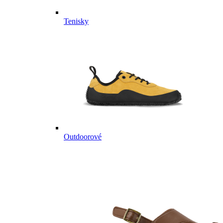
Tenisky
Outdoorové