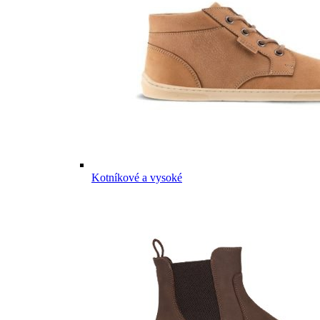
Kotníkové a vysoké