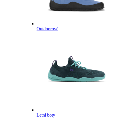
Outdoorové
Letní boty