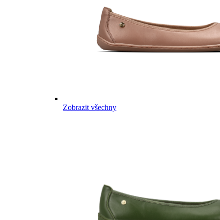
Zobrazit všechny