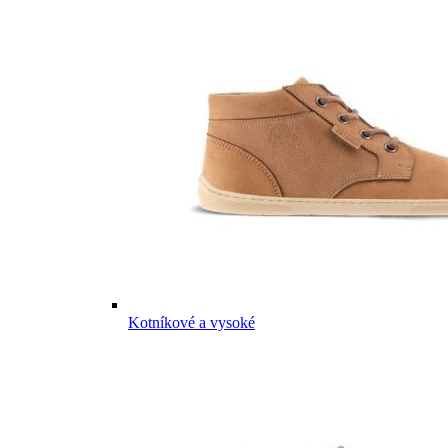
Kotníkové a vysoké