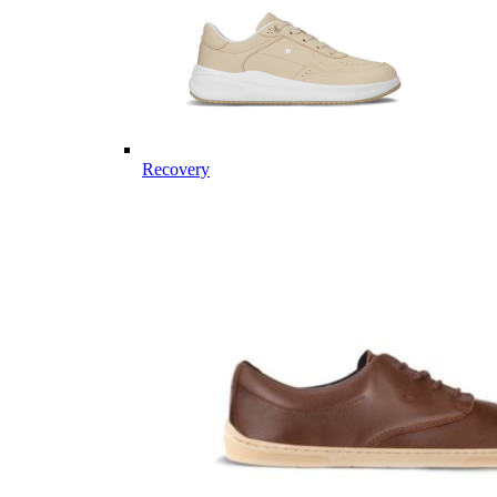
Recovery