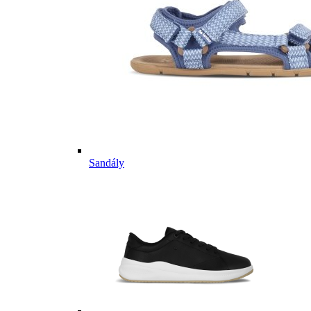
Sandály