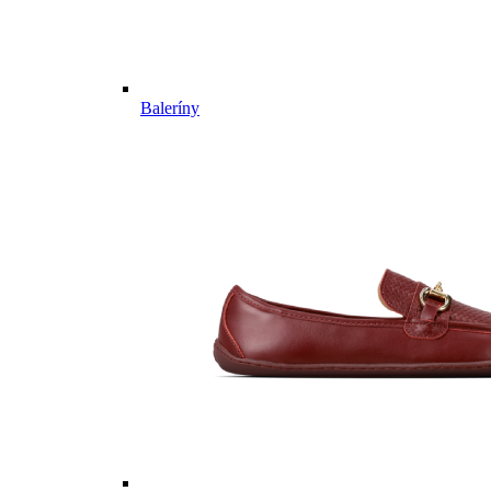
Baleríny