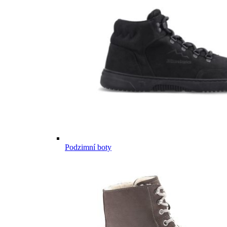
Podzimní boty