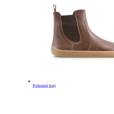
Podzimní boty