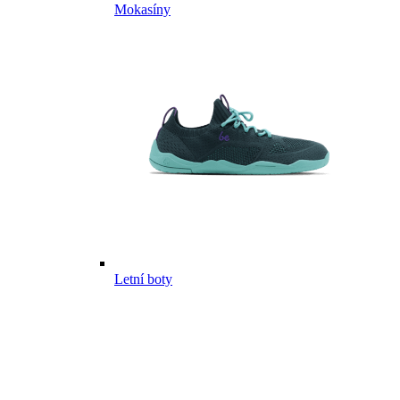
Mokasíny
Letní boty