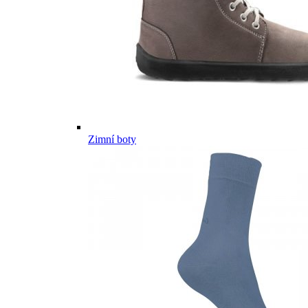
Zimní boty