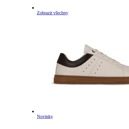
Zobrazit všechny
Novinky