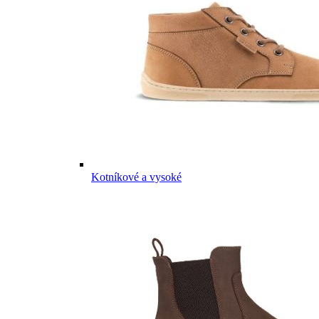
Kotníkové a vysoké