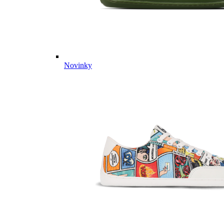
Novinky