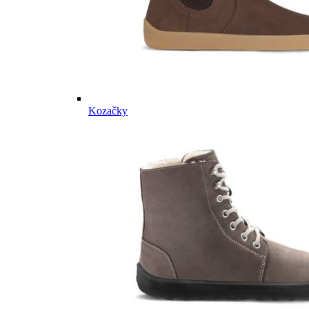
Kozačky