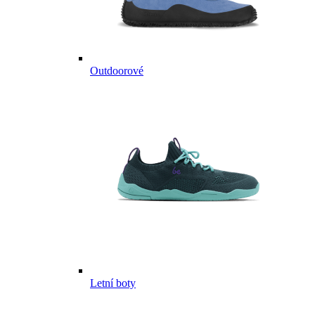
Outdoorové
Letní boty