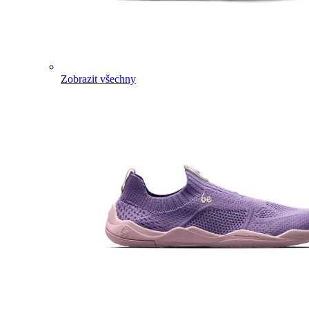
Zobrazit všechny