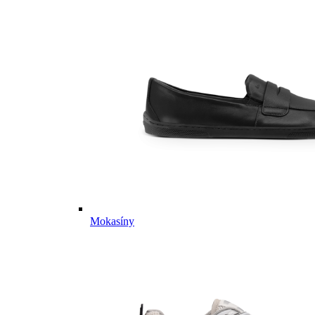
Mokasíny