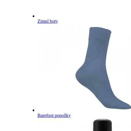
Zimní boty
Barefoot ponožky