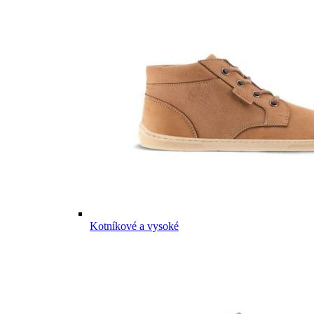
Kotníkové a vysoké