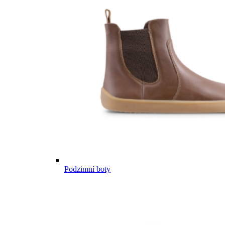
Podzimní boty