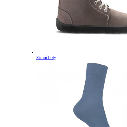
Zimní boty