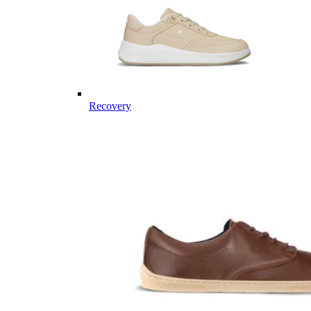
Recovery