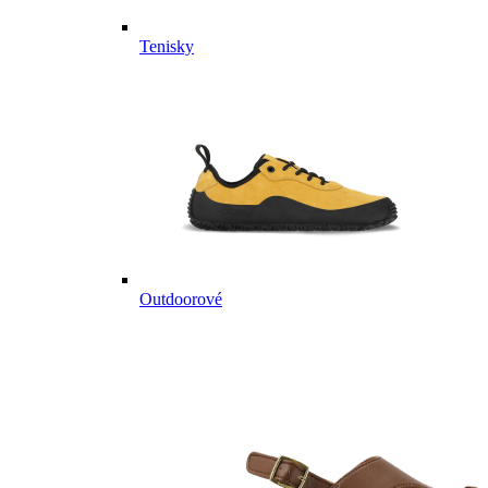
Tenisky
Outdoorové