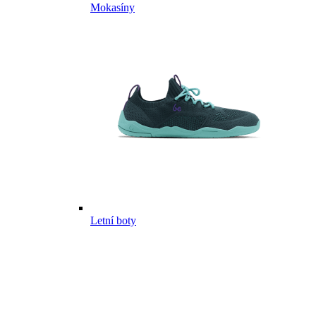
Mokasíny
Letní boty