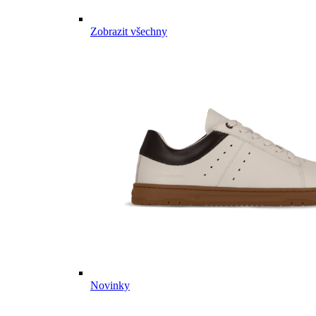
Zobrazit všechny
Novinky