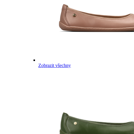
Zobrazit všechny