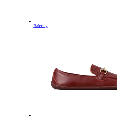
Baleríny