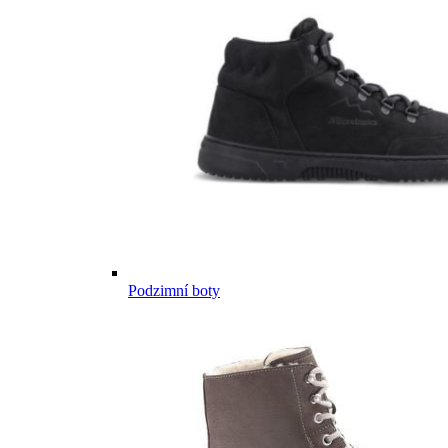
Podzimní boty