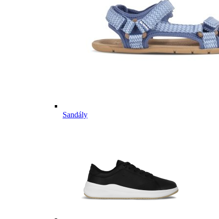
Sandály