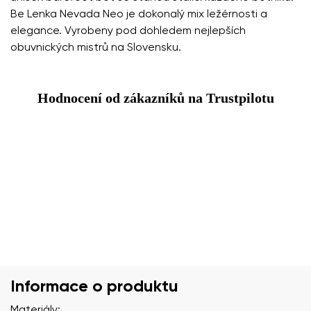
Be Lenka Nevada Neo je dokonalý mix ležérnosti a
elegance. Vyrobeny pod dohledem nejlepších
obuvnických mistrů na Slovensku.
Hodnocení od zákazníků na Trustpilotu
Informace o produktu
Materiály: