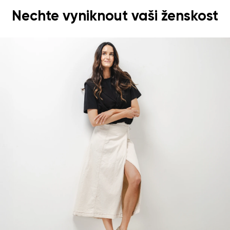
Nechte vyniknout vaši ženskost