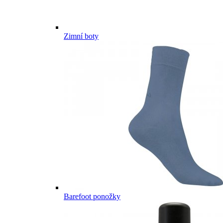
Zimní boty
Barefoot ponožky