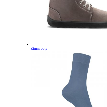
Zimní boty