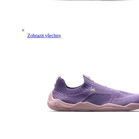
Zobrazit všechny