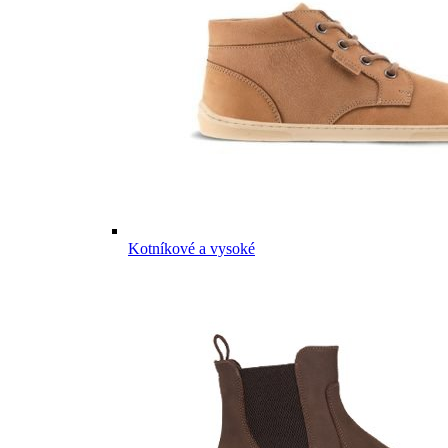
Kotníkové a vysoké