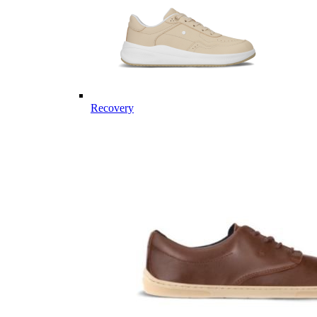
Recovery