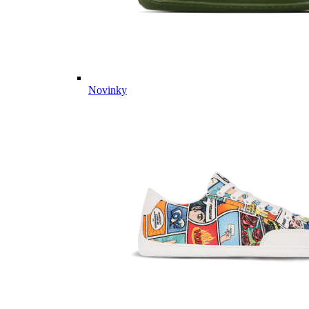
Novinky