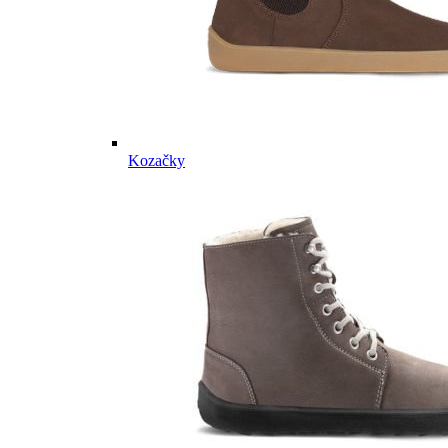
Kozačky