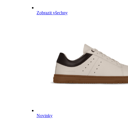
Zobrazit všechny
Novinky