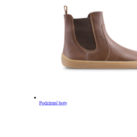
Podzimní boty