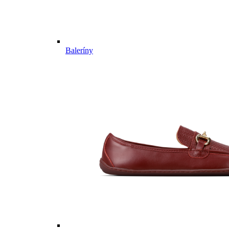
Baleríny