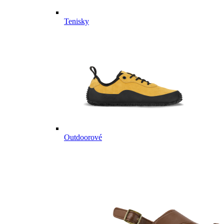
Tenisky
Outdoorové