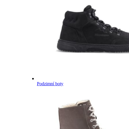
Podzimní boty