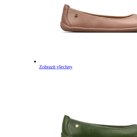
Zobrazit všechny