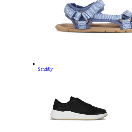
Sandály