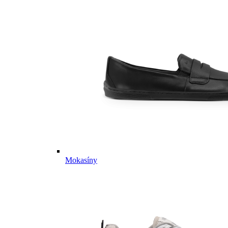
Mokasíny