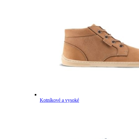
Kotníkové a vysoké