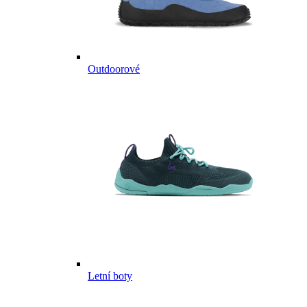
Outdoorové
Letní boty