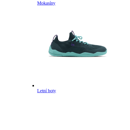
Mokasíny
Letní boty