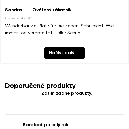
Sandra
Ověřený zákazník
Hodnotené
4.7.2025
Wunderbar viel Platz für die Zehen. Sehr leicht. Wie
immer top verarbeitet. Toller Schuh.
Načíst další
Doporučené produkty
Zatím žádné produkty.
Barefoot po celý rok