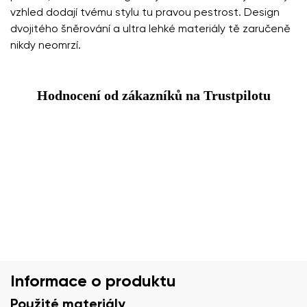
vzhled dodají tvému stylu tu pravou pestrost. Design
dvojitého šněrování a ultra lehké materiály tě zaručeně
nikdy neomrzí.
Hodnocení od zákazníků na Trustpilotu
Informace o produktu
Použité materiály