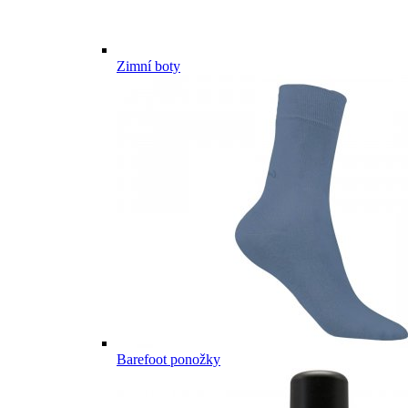
Zimní boty
Barefoot ponožky