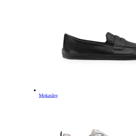
Mokasíny