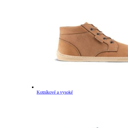
Kotníkové a vysoké