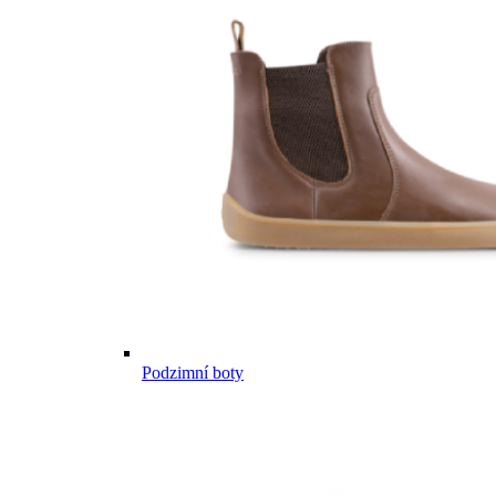
Podzimní boty