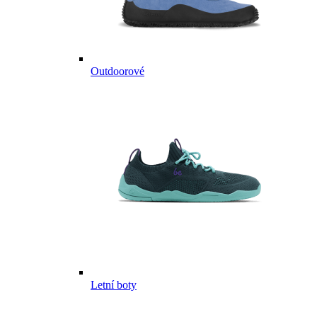
Outdoorové
Letní boty