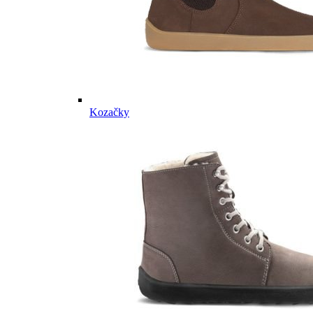
Kozačky