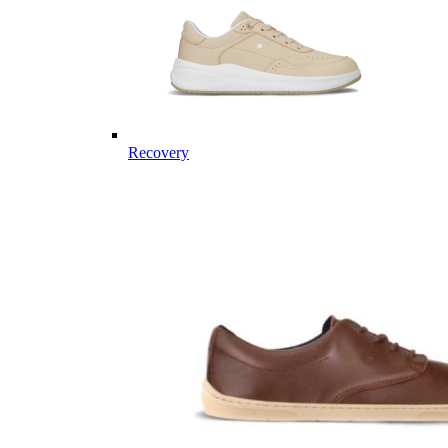
Recovery