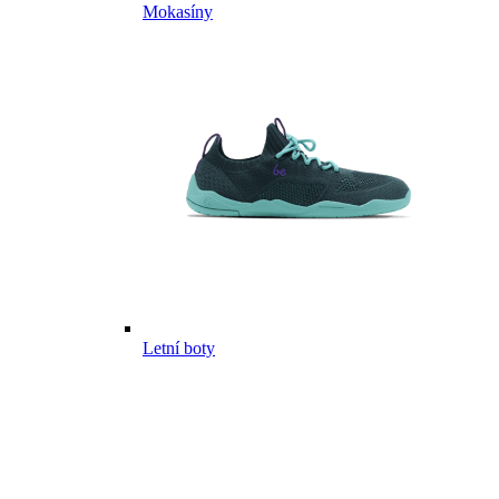
Mokasíny
Letní boty