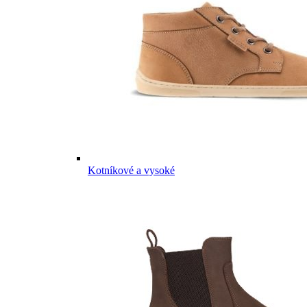
Kotníkové a vysoké