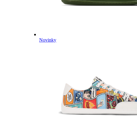
Novinky