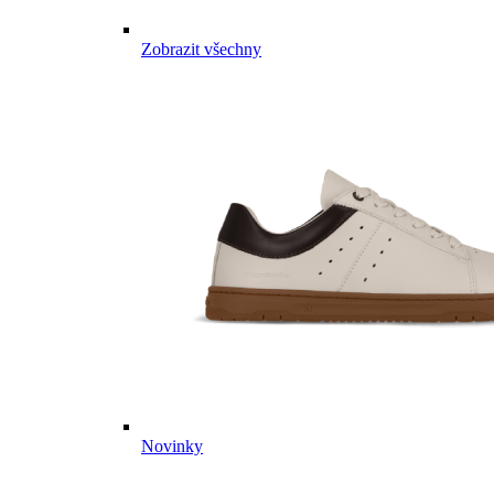
Zobrazit všechny
Novinky