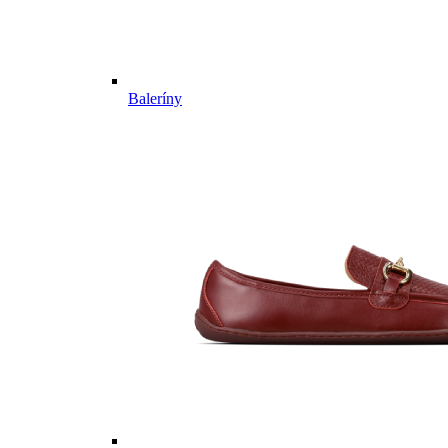
Baleríny