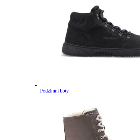
Podzimní boty