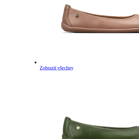
Zobrazit všechny