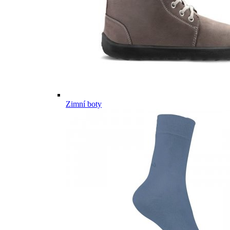
Zimní boty