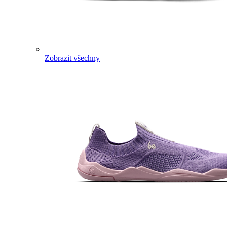
Zobrazit všechny