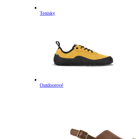
Tenisky
Outdoorové