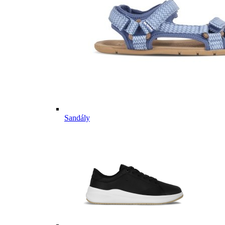
Sandály