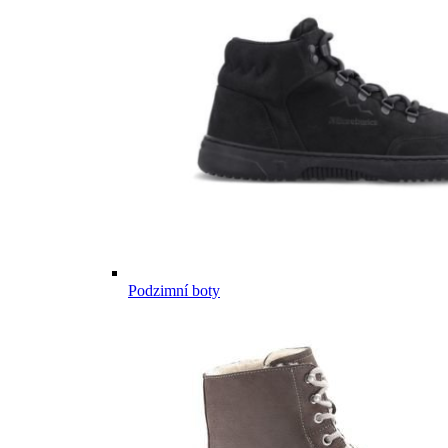
Podzimní boty