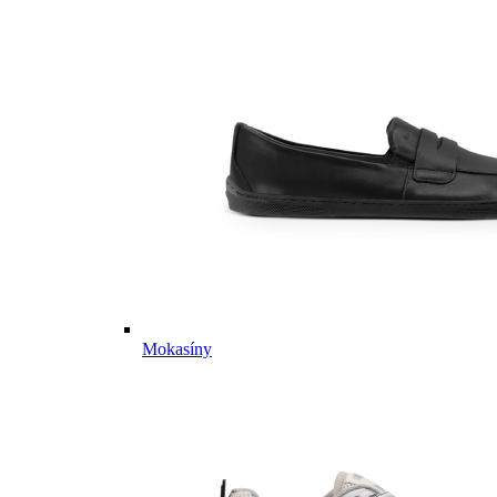
Mokasíny