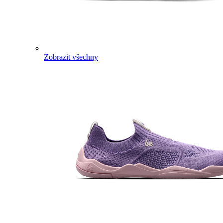
Zobrazit všechny