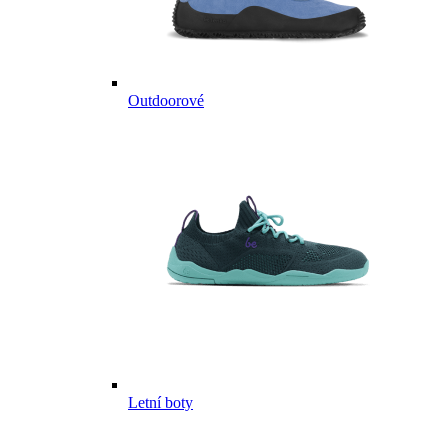
Outdoorové
Letní boty