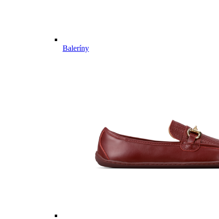
Baleríny