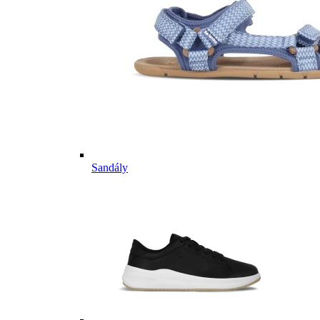
Sandály