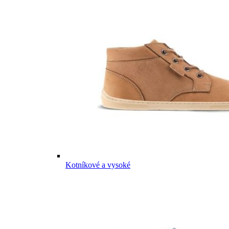
Kotníkové a vysoké