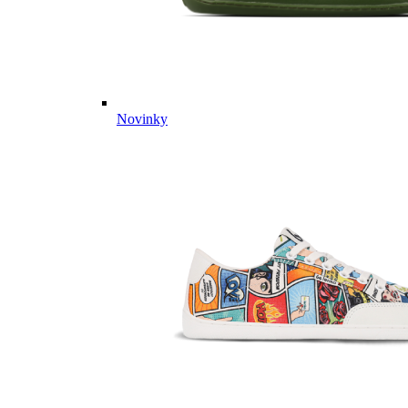
Novinky