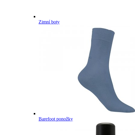
Zimní boty
Barefoot ponožky