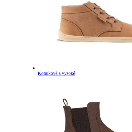
Kotníkové a vysoké