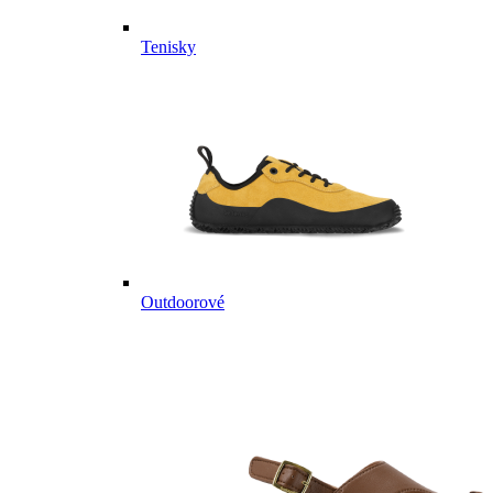
Tenisky
Outdoorové