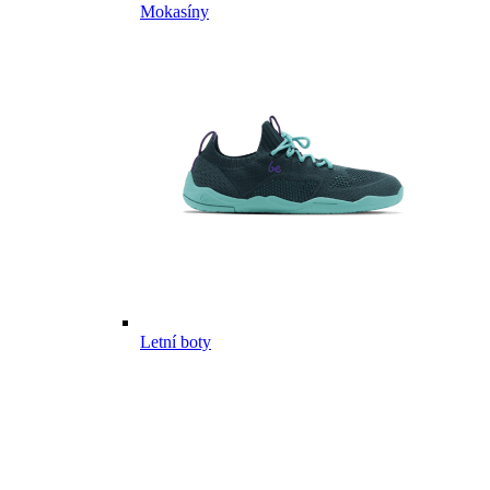
Mokasíny
Letní boty