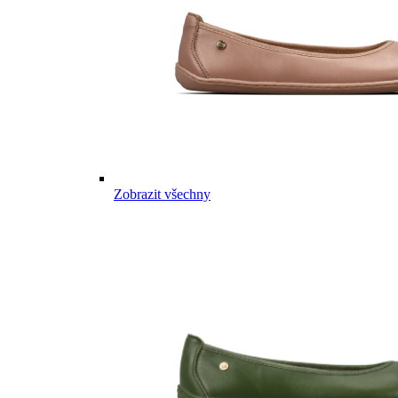
Zobrazit všechny