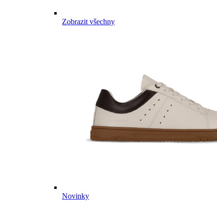
Zobrazit všechny
Novinky