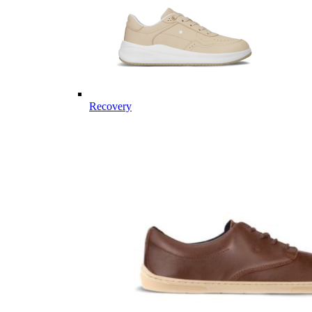
Recovery