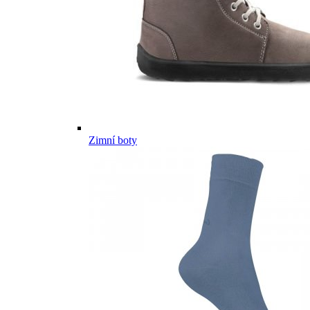
Zimní boty