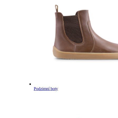
Podzimní boty