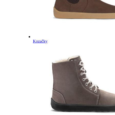
Kozačky