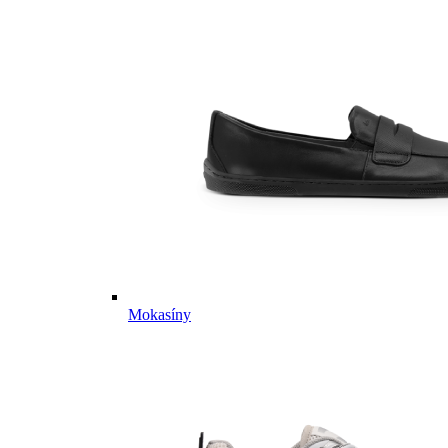
Mokasíny