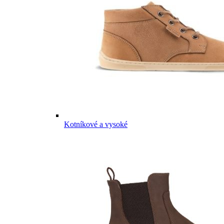
Kotníkové a vysoké