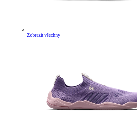
Zobrazit všechny