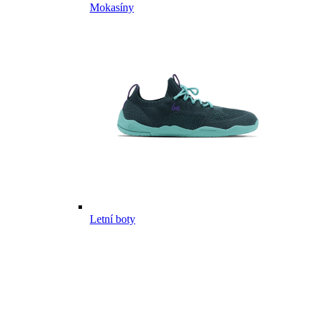
Mokasíny
Letní boty