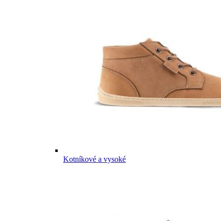
Kotníkové a vysoké