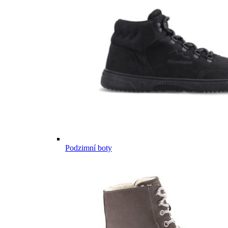
Podzimní boty