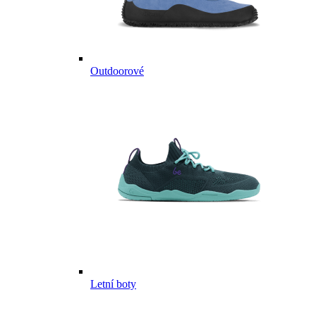
Outdoorové
Letní boty