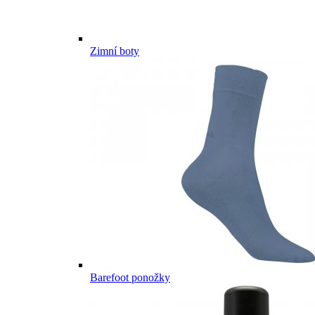
Zimní boty
Barefoot ponožky