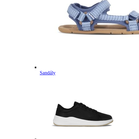
Sandály