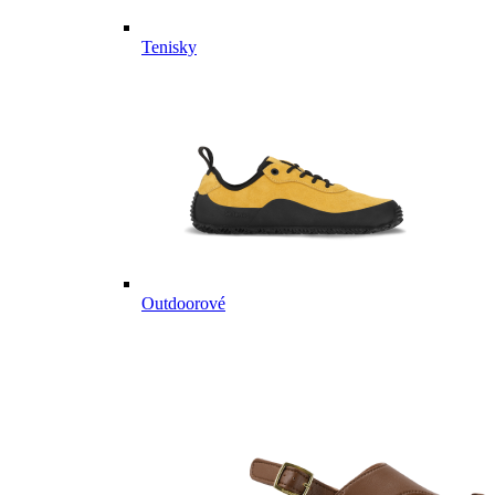
Tenisky
Outdoorové