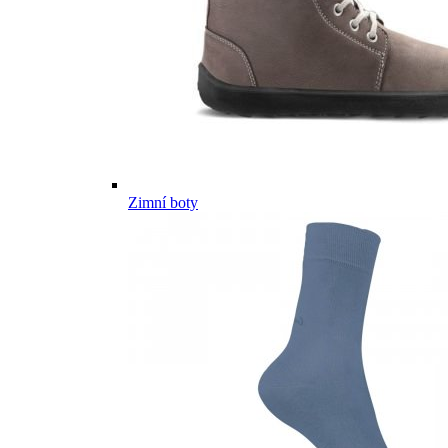
Zimní boty