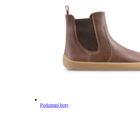
Podzimní boty