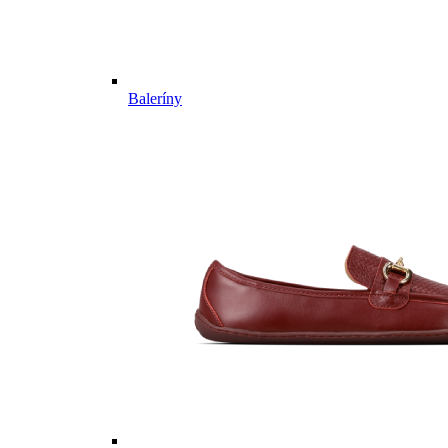
Baleríny