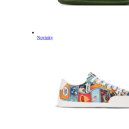
Novinky