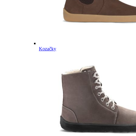
Kozačky