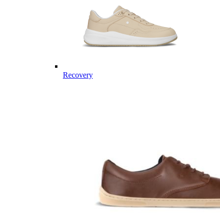
Recovery