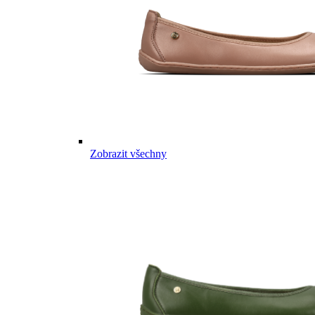
Zobrazit všechny