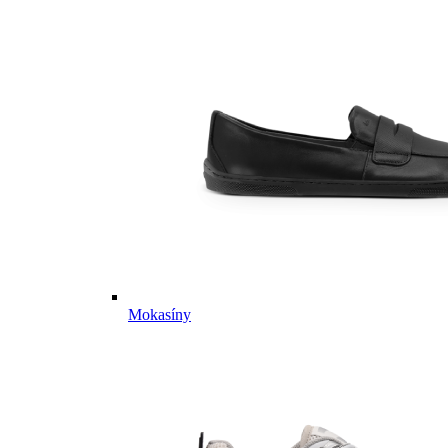
Mokasíny