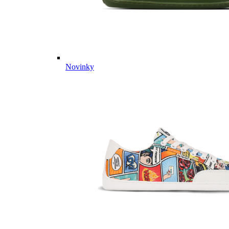
Novinky