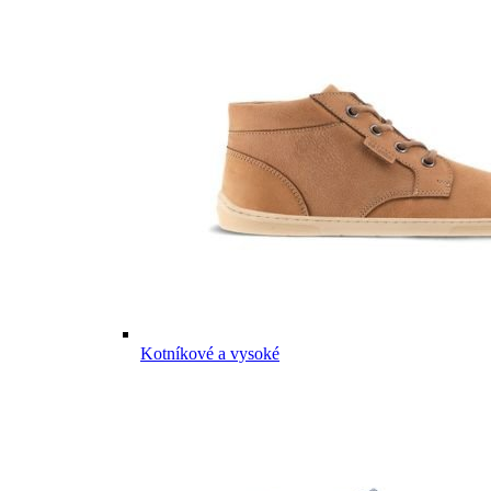
Kotníkové a vysoké