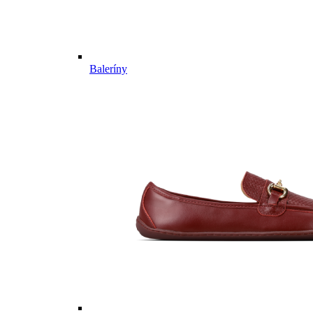
Baleríny