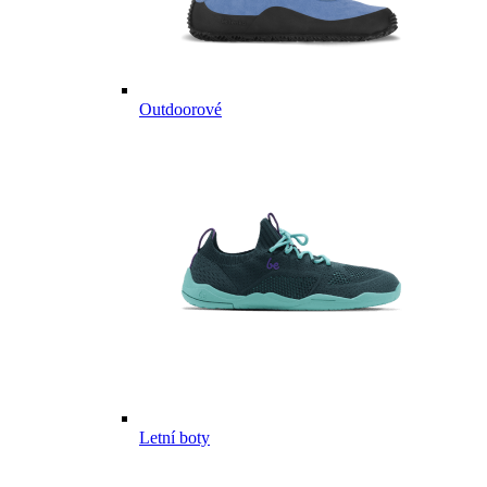
Outdoorové
Letní boty