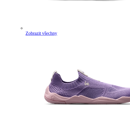
Zobrazit všechny