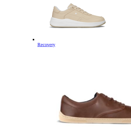
Recovery