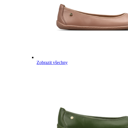
Zobrazit všechny