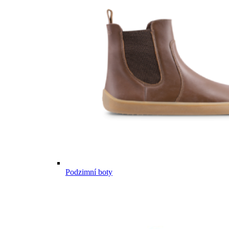
Podzimní boty