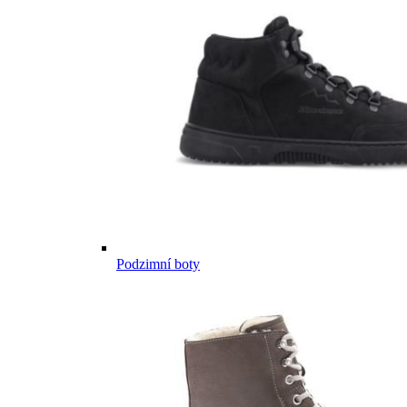
Podzimní boty