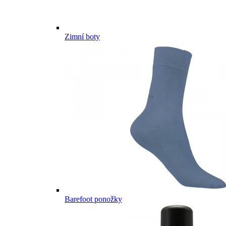
Zimní boty
Barefoot ponožky