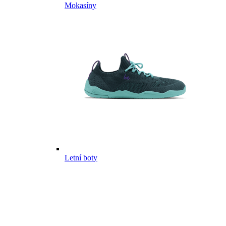
Mokasíny
Letní boty