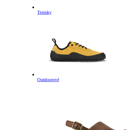
Tenisky
Outdoorové