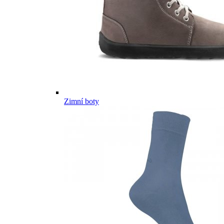
Zimní boty