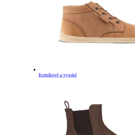
Kotníkové a vysoké