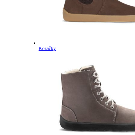
Kozačky