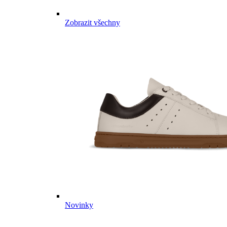
Zobrazit všechny
Novinky