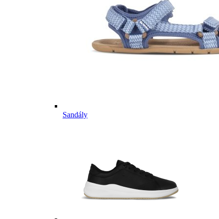
Sandály