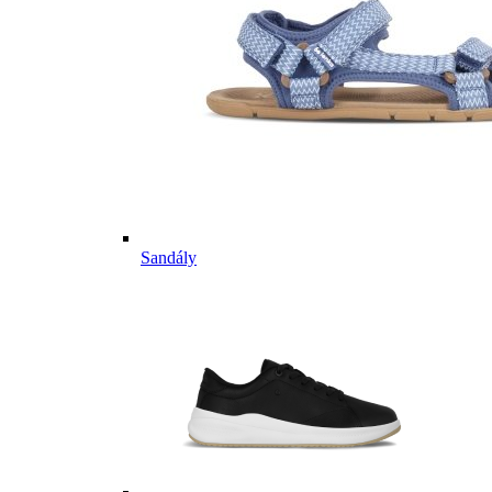
Sandály