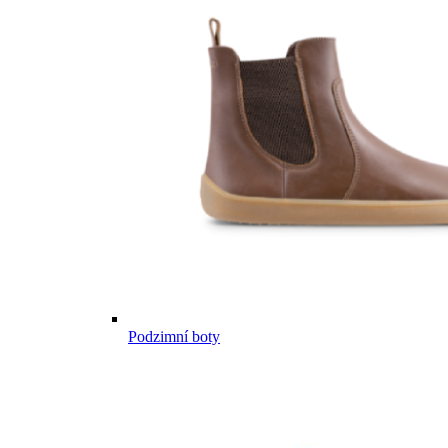
Podzimní boty