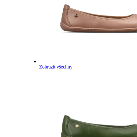
Zobrazit všechny