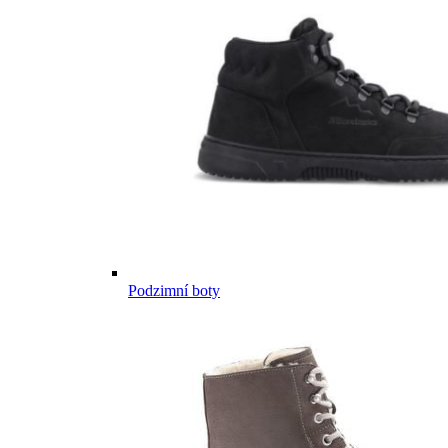
Podzimní boty