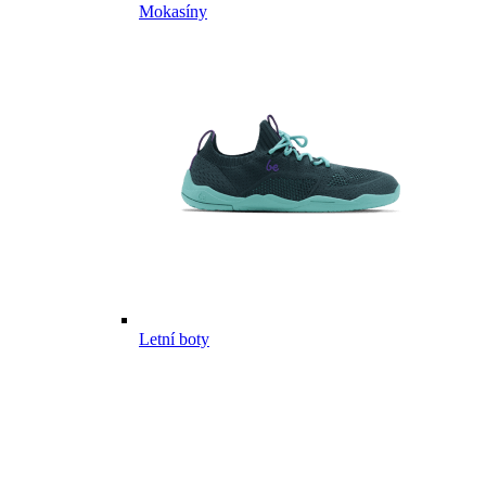
Mokasíny
Letní boty