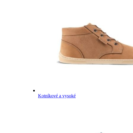
Kotníkové a vysoké