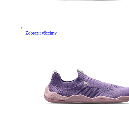
Zobrazit všechny