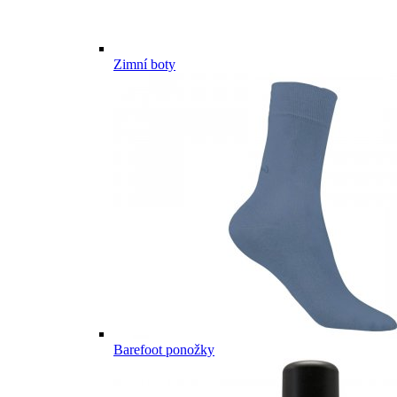
Zimní boty
Barefoot ponožky