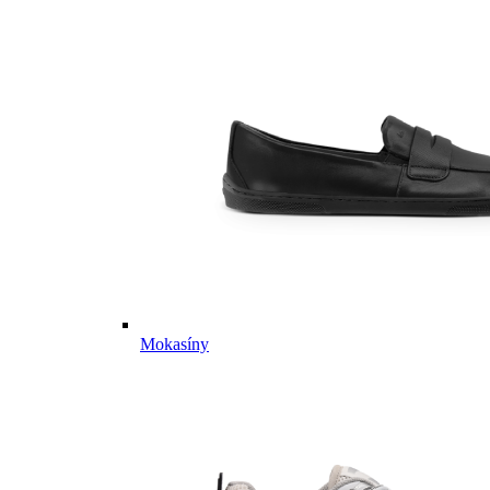
Mokasíny