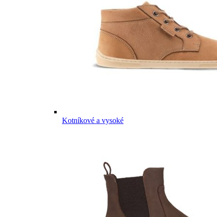
Kotníkové a vysoké