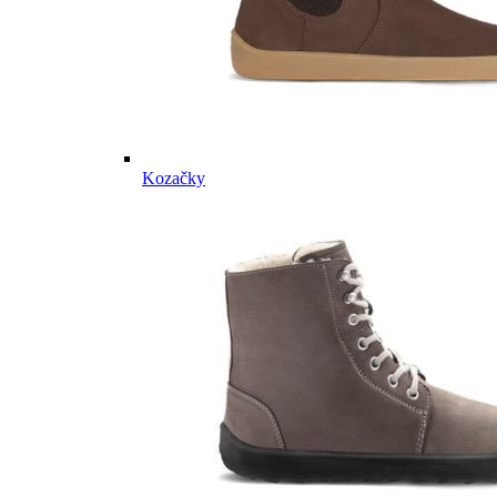
Kozačky