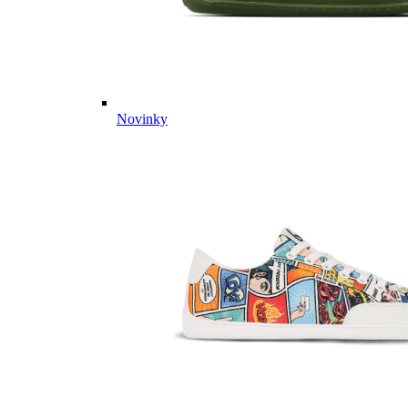
Novinky