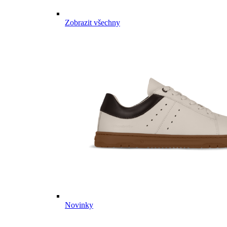
Zobrazit všechny
Novinky