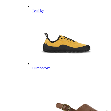
Tenisky
Outdoorové