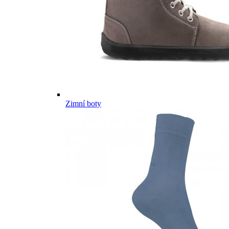
Zimní boty