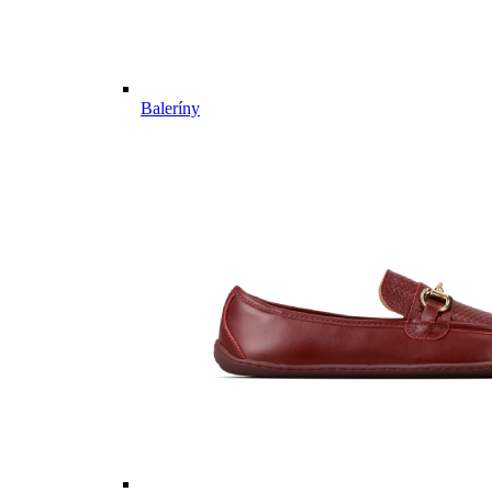
Baleríny