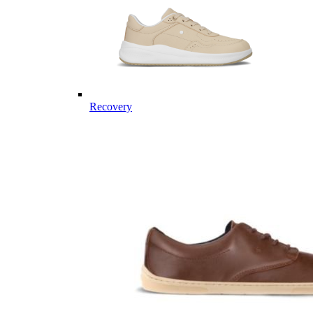
Recovery