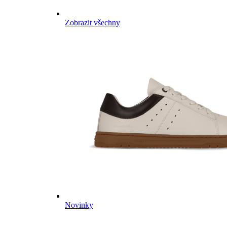
Zobrazit všechny
Novinky