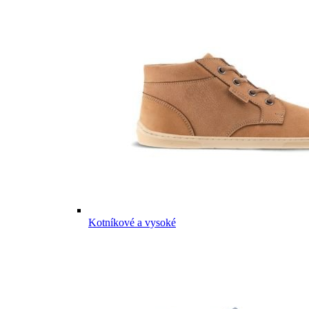
Kotníkové a vysoké