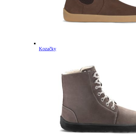
Kozačky