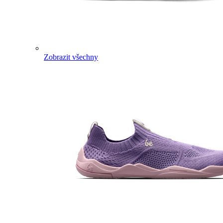
Zobrazit všechny