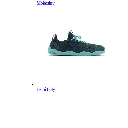
Mokasíny
Letní boty