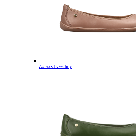
Zobrazit všechny