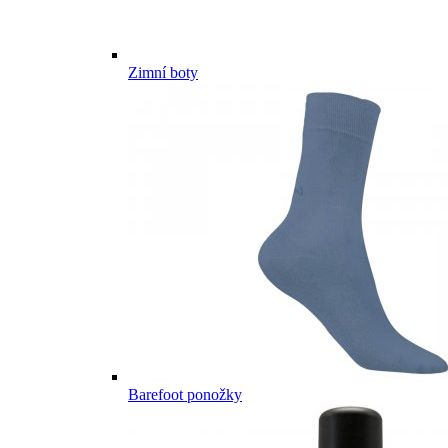
Zimní boty
Barefoot ponožky