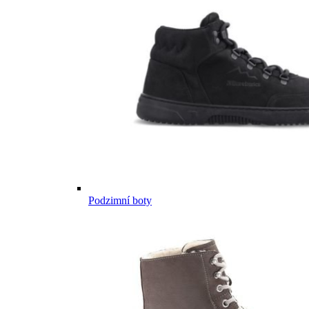
Podzimní boty