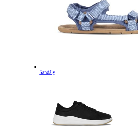
Sandály