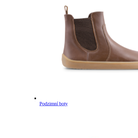
Podzimní boty