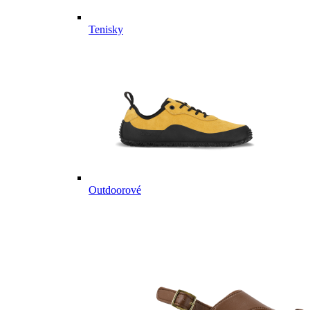
Tenisky
Outdoorové