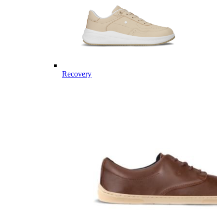
Recovery