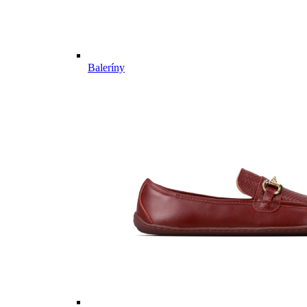
Baleríny