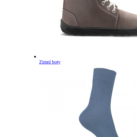
Zimní boty