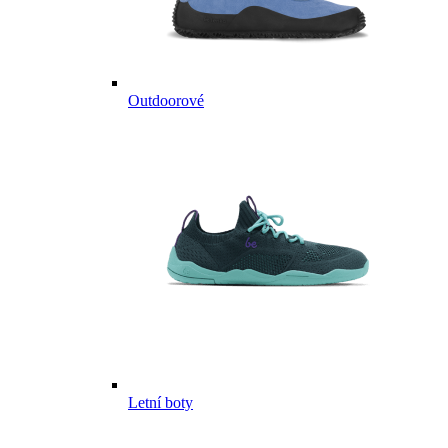
Outdoorové
Letní boty