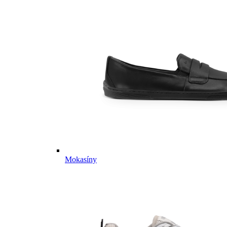
Mokasíny