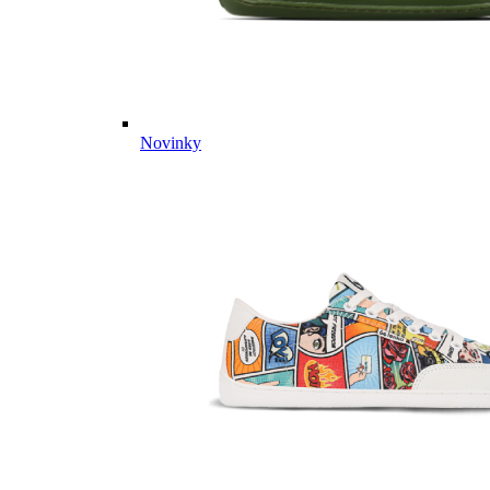
Novinky