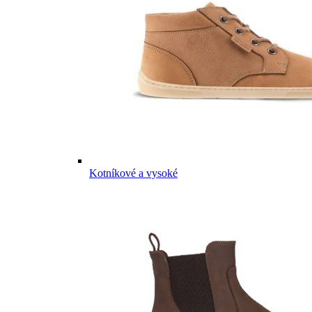
Kotníkové a vysoké