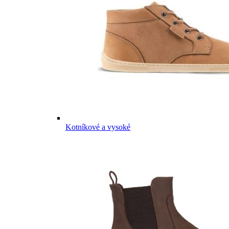
Kotníkové a vysoké