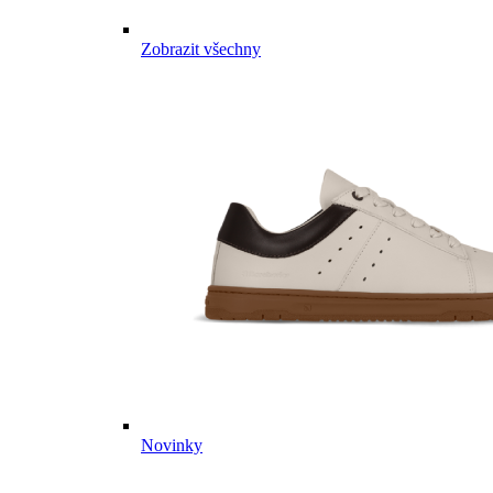
Zobrazit všechny
Novinky