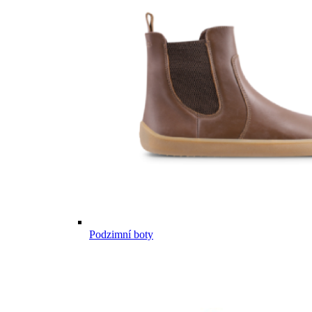
Podzimní boty