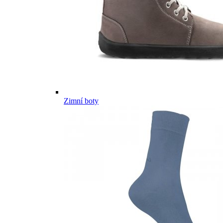
Zimní boty