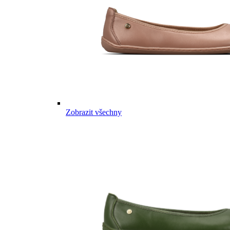
Zobrazit všechny