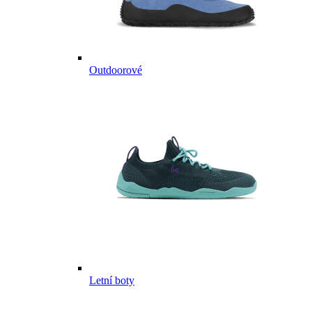
Outdoorové
Letní boty