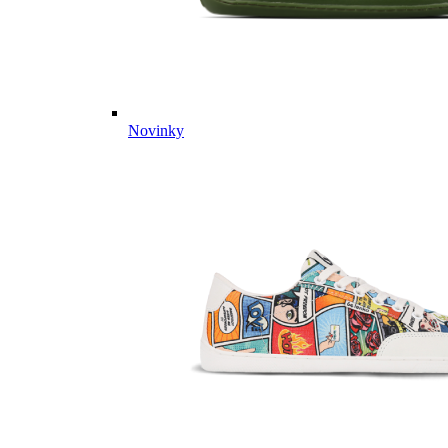
Novinky