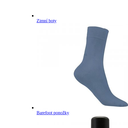
Zimní boty
Barefoot ponožky