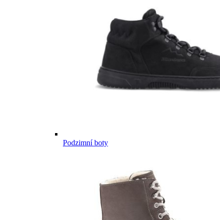
Podzimní boty