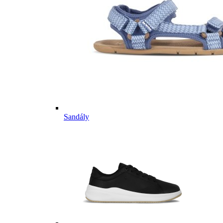
Sandály