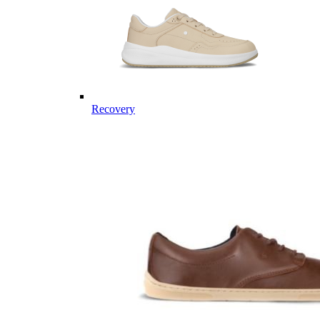
Recovery