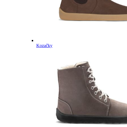
Kozačky