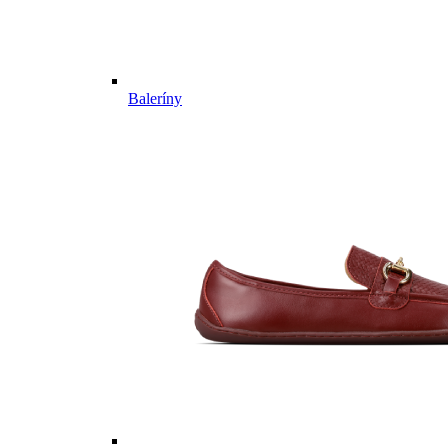
Baleríny