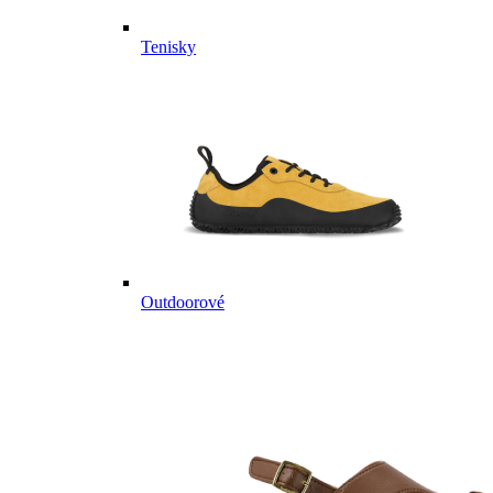
Tenisky
Outdoorové