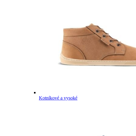
Kotníkové a vysoké