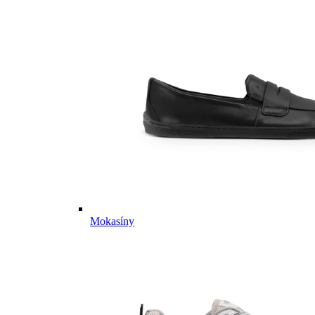
Mokasíny