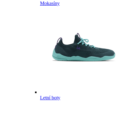
Mokasíny
Letní boty