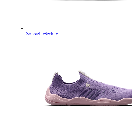
Zobrazit všechny