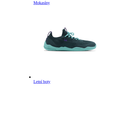
Mokasíny
Letní boty