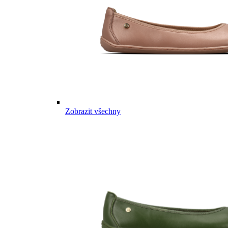
Zobrazit všechny