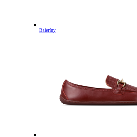
Baleríny