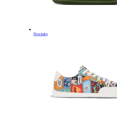
Novinky