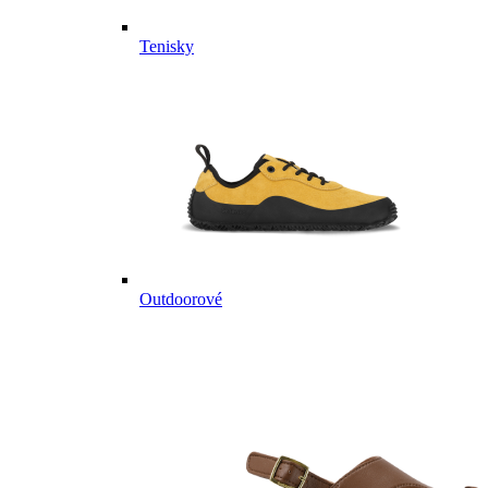
Tenisky
Outdoorové