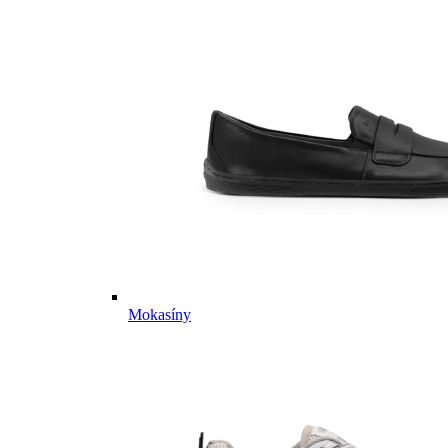
Mokasíny