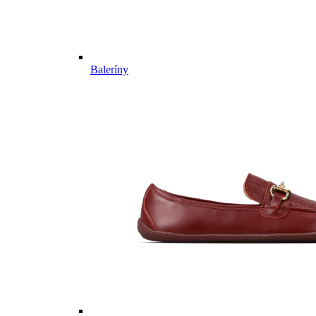
Baleríny