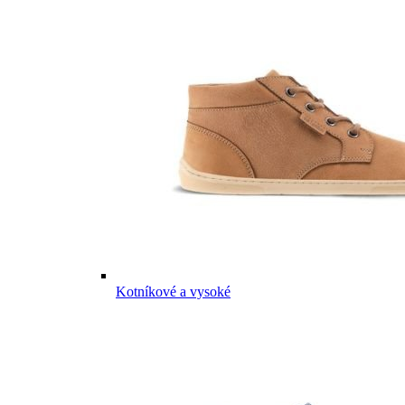
Kotníkové a vysoké