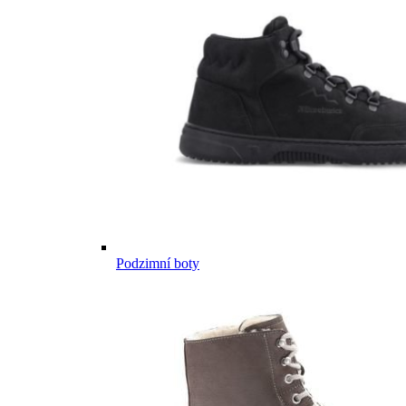
Podzimní boty