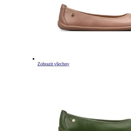
Zobrazit všechny