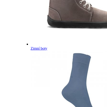
Zimní boty