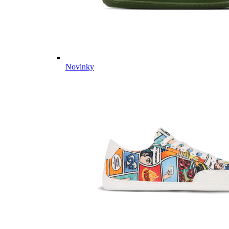
Novinky