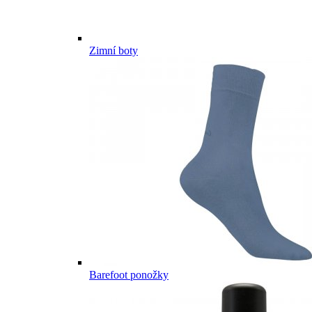
Zimní boty
Barefoot ponožky