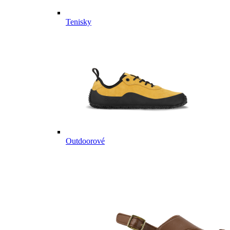
Tenisky
Outdoorové