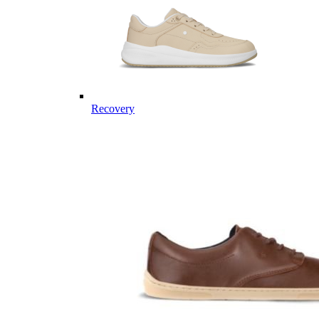
Recovery