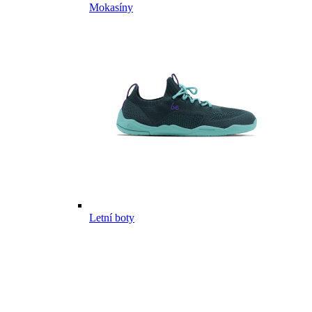
Mokasíny
Letní boty