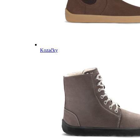
Kozačky