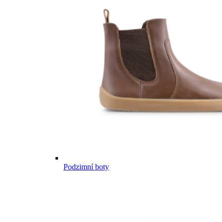
Podzimní boty