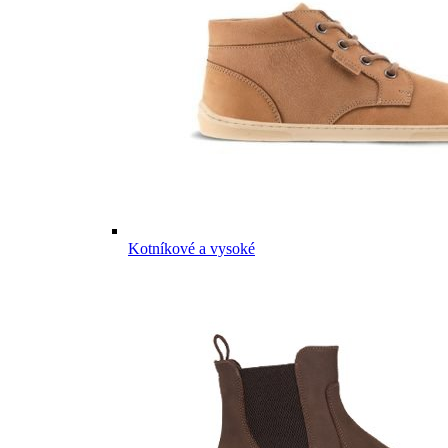
Kotníkové a vysoké