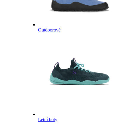
Outdoorové
Letní boty