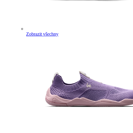
Zobrazit všechny