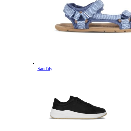
Sandály