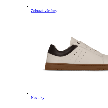
Zobrazit všechny
Novinky