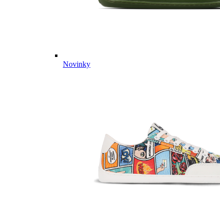
Novinky