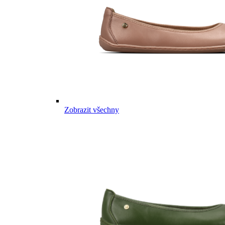
Zobrazit všechny