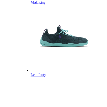
Mokasíny
Letní boty