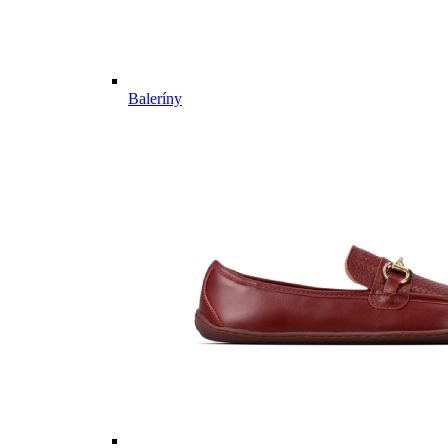
Baleríny