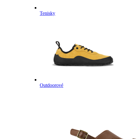
Tenisky
Outdoorové