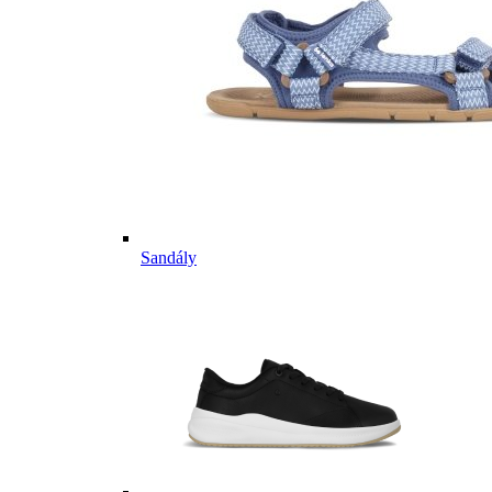
Sandály