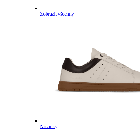
Zobrazit všechny
Novinky