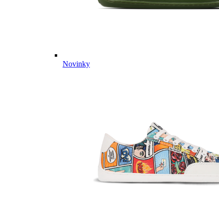
Novinky