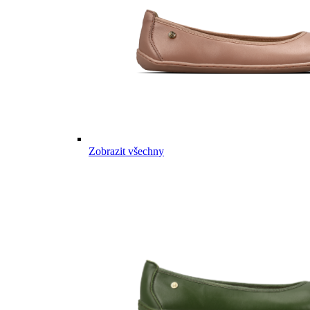
Zobrazit všechny