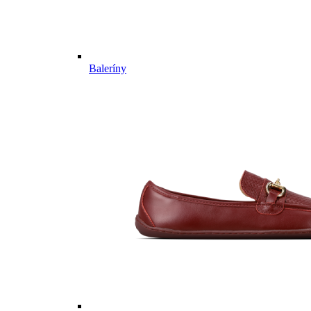
Baleríny