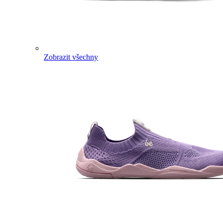
Zobrazit všechny