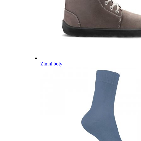
Zimní boty