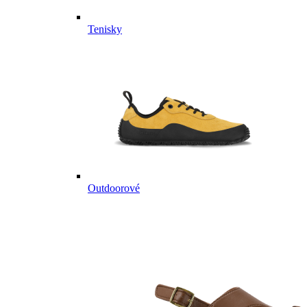
Tenisky
Outdoorové