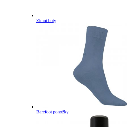
Zimní boty
Barefoot ponožky