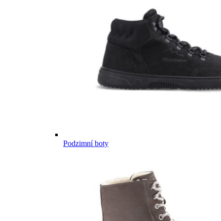
Podzimní boty