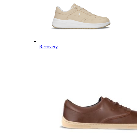
Recovery