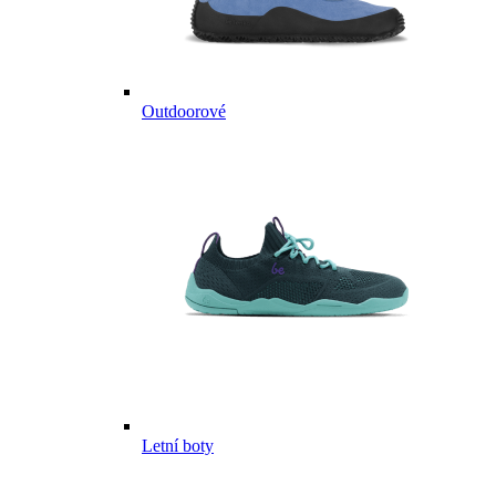
Outdoorové
Letní boty