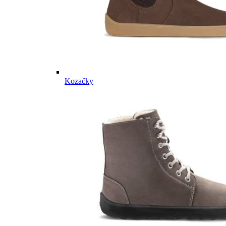
Kozačky