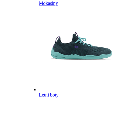
Mokasíny
Letní boty