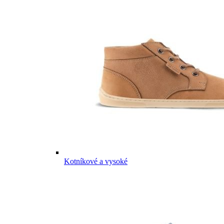
Kotníkové a vysoké