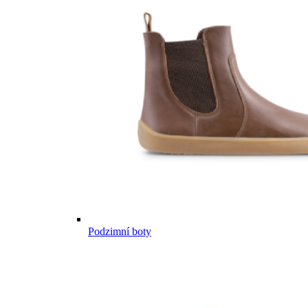
Podzimní boty