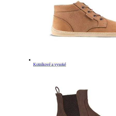
Kotníkové a vysoké