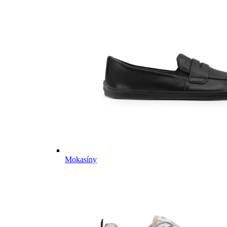
Mokasíny