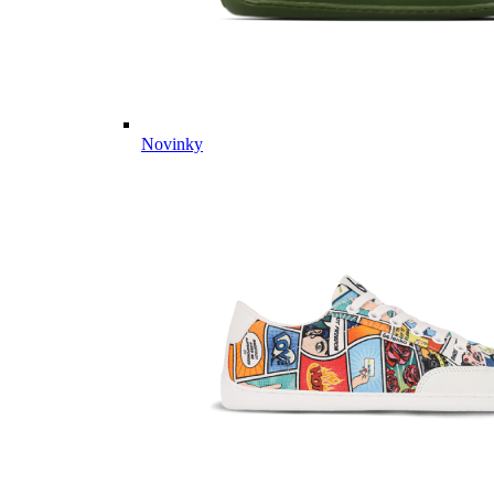
Novinky