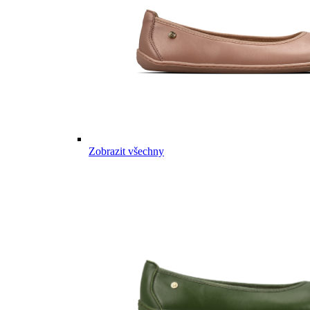
Zobrazit všechny