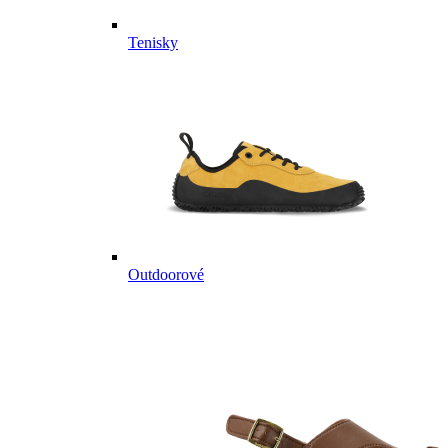
Tenisky
Outdoorové