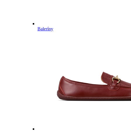
Baleríny