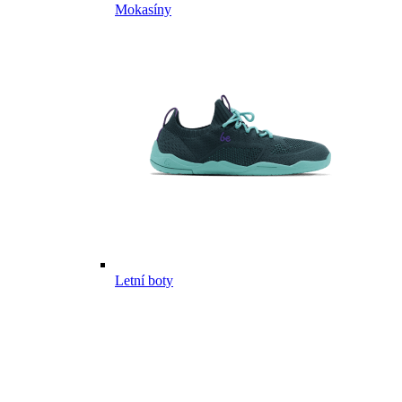
Mokasíny
Letní boty