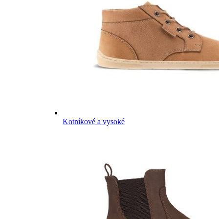
Kotníkové a vysoké