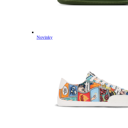
Novinky