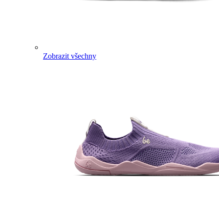
Zobrazit všechny