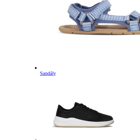
Sandály