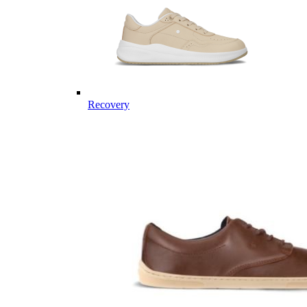
Recovery