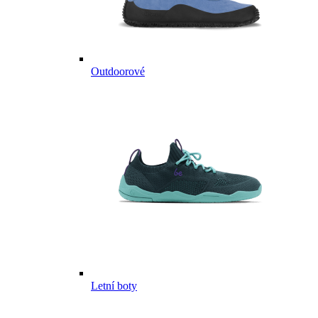
Outdoorové
Letní boty