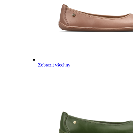
Zobrazit všechny