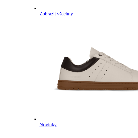
Zobrazit všechny
Novinky