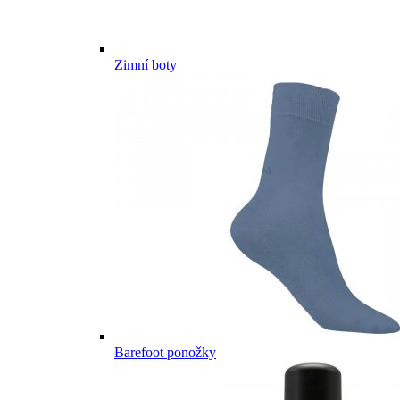
Zimní boty
Barefoot ponožky