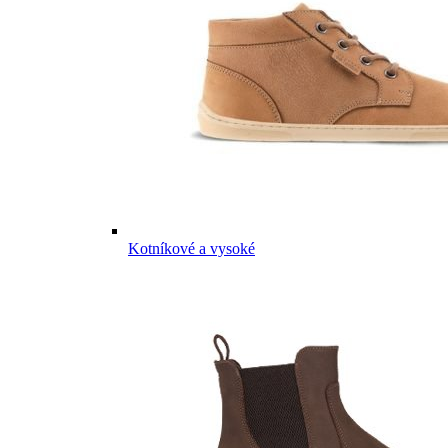
Kotníkové a vysoké