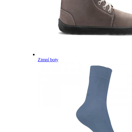
Zimní boty