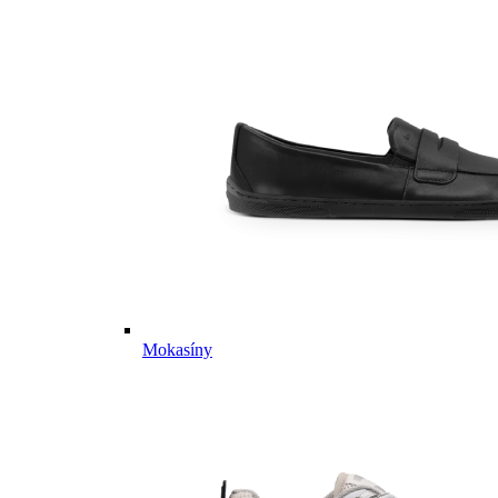
Mokasíny