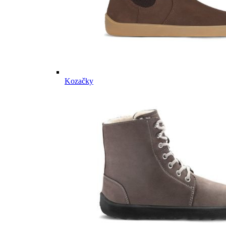
Kozačky