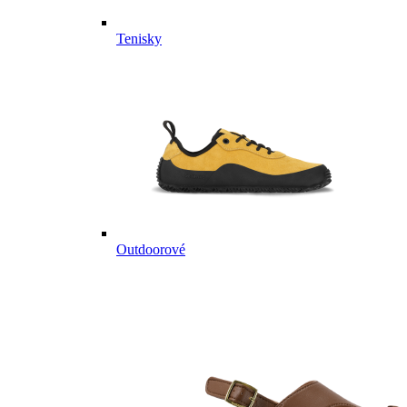
Tenisky
Outdoorové