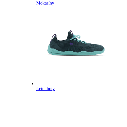
Mokasíny
Letní boty