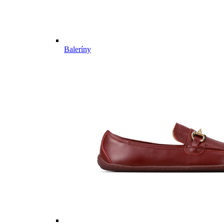
Baleríny