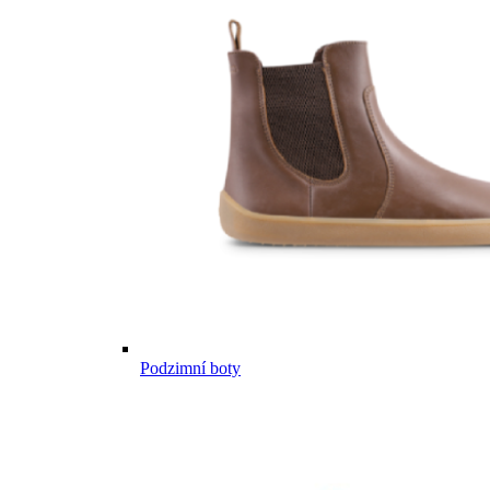
Podzimní boty