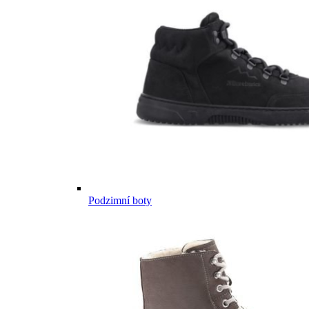
Podzimní boty