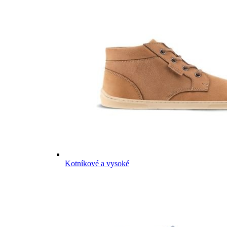
Kotníkové a vysoké