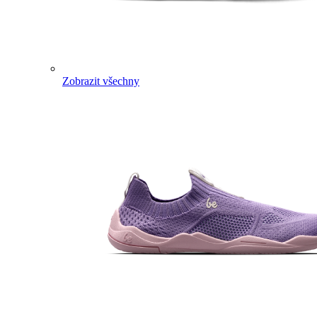
Zobrazit všechny