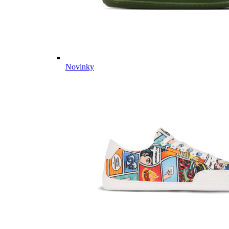
Novinky