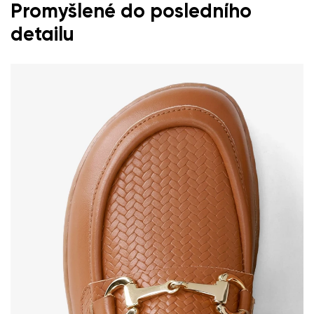
Promyšlené do posledního
detailu