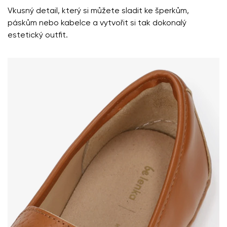
Vkusný detail, který si můžete sladit ke šperkům,
páskům nebo kabelce a vytvořit si tak dokonalý
estetický outfit.