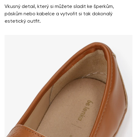
Vkusný detail, který si můžete sladit ke šperkům,
páskům nebo kabelce a vytvořit si tak dokonalý
estetický outfit.