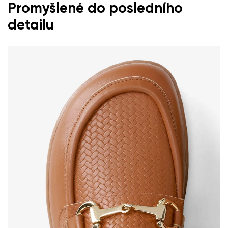
Promyšlené do posledního
detailu