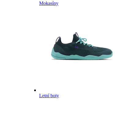
Mokasíny
Letní boty