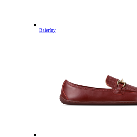
Baleríny