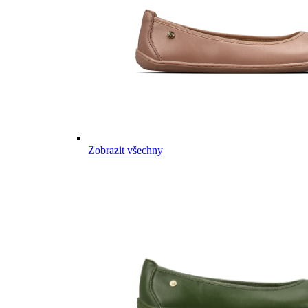
Zobrazit všechny