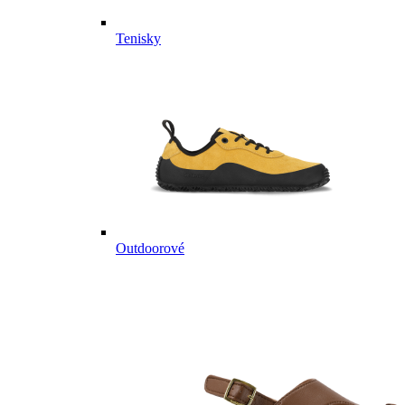
Tenisky
Outdoorové