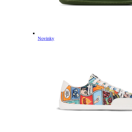
Novinky