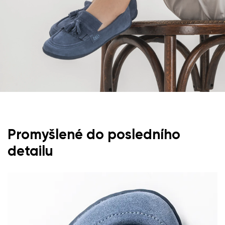
Promyšlené do posledního
detailu