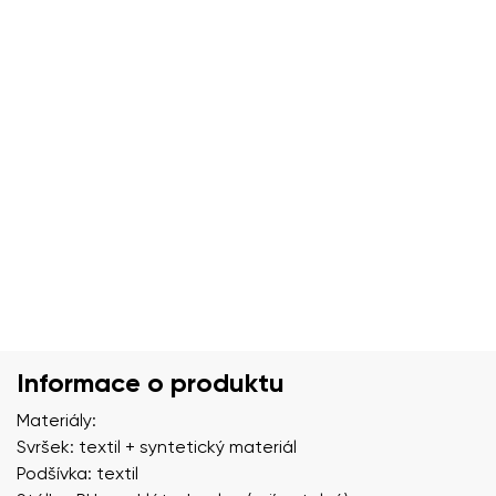
Informace o produktu
Materiály:
Svršek: textil + syntetický materiál
Podšívka: textil