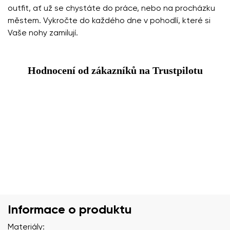
outfit, ať už se chystáte do práce, nebo na procházku
městem. Vykročte do každého dne v pohodlí, které si
Vaše nohy zamilují.
Hodnocení od zákazníků na Trustpilotu
Informace o produktu
Materiály: