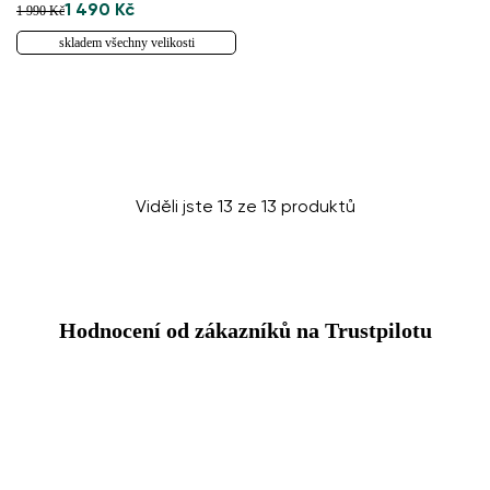
1 490 Kč
1 990 Kč
skladem všechny velikosti
Viděli jste 13 ze 13 produktů
Hodnocení od zákazníků na Trustpilotu