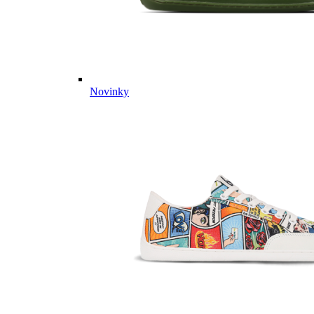
Novinky