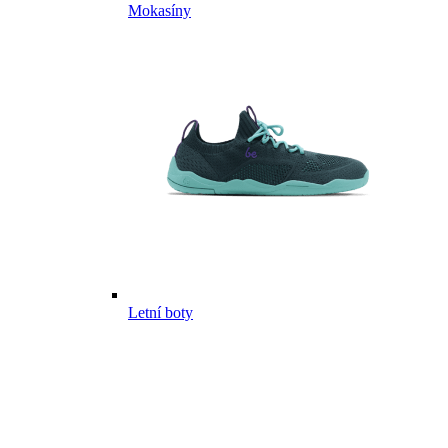
Mokasíny
Letní boty