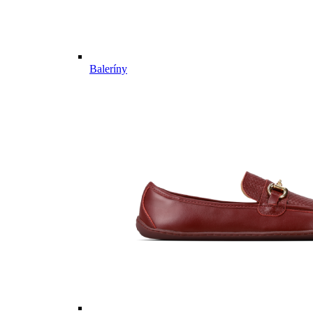
Baleríny