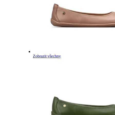
Zobrazit všechny