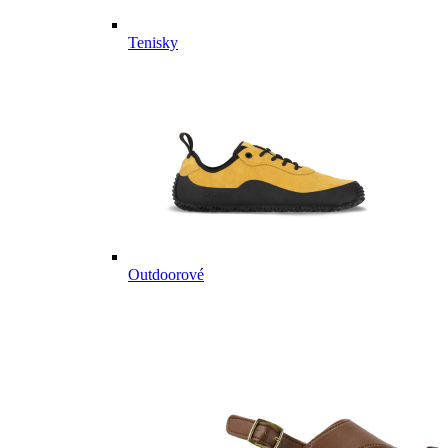
Tenisky
Outdoorové