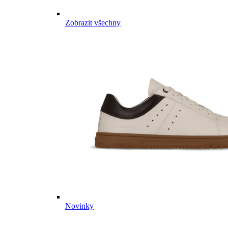
Zobrazit všechny
Novinky