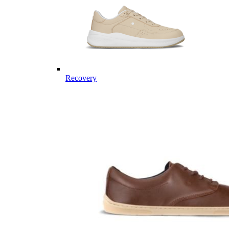
Recovery