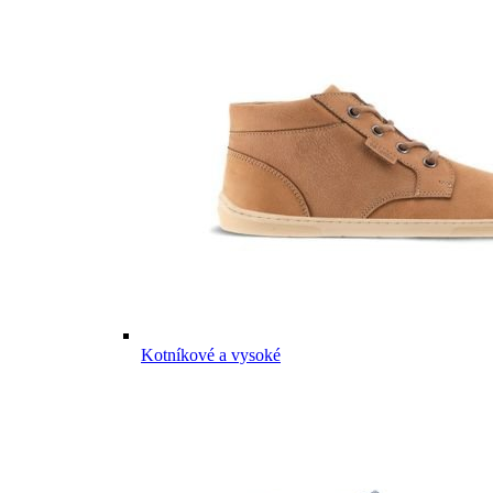
Kotníkové a vysoké