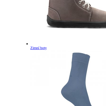
Zimní boty