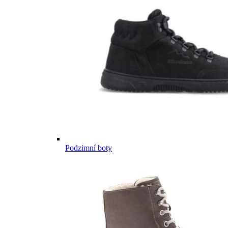
Podzimní boty