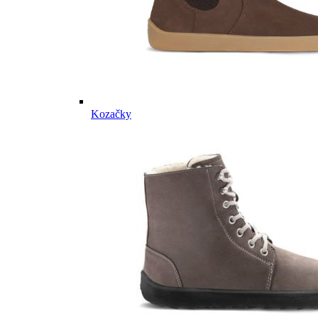
Kozačky