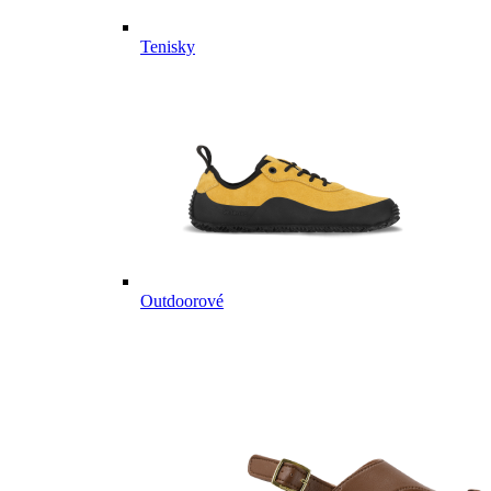
Tenisky
Outdoorové