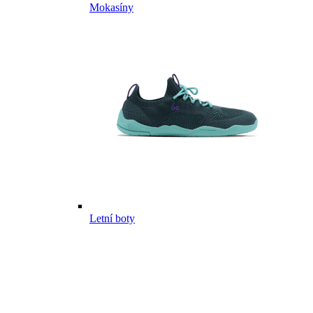
Mokasíny
Letní boty