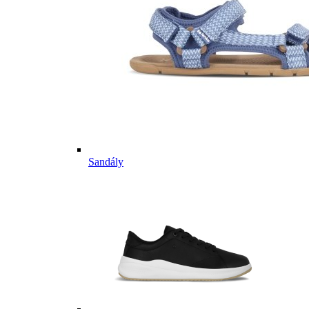
Sandály