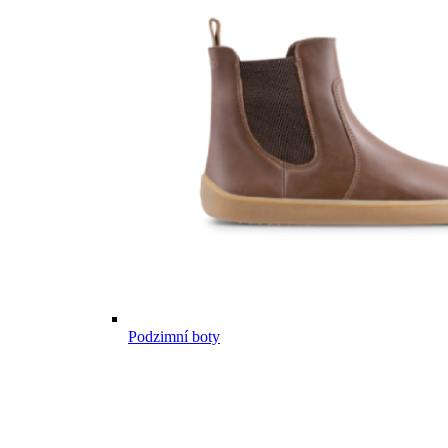
Podzimní boty