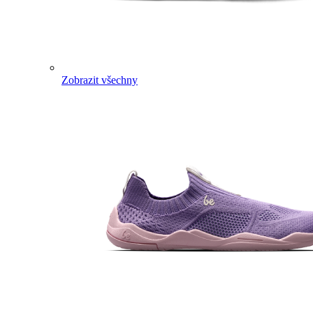
Zobrazit všechny