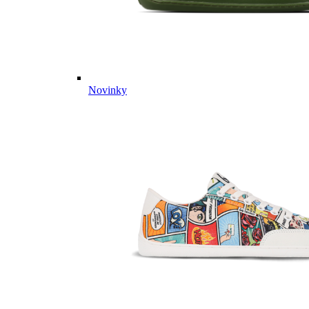
Novinky