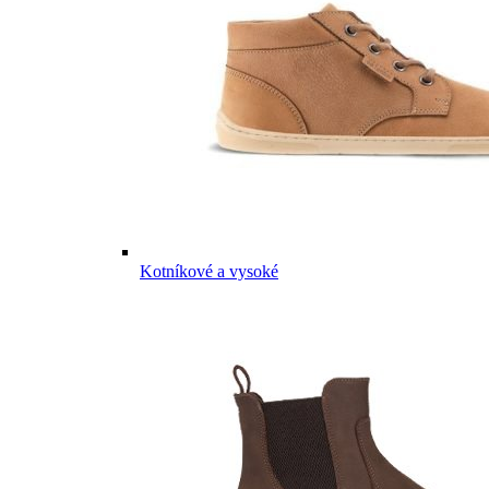
Kotníkové a vysoké