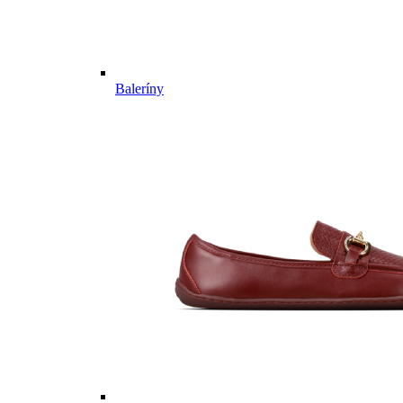
Baleríny