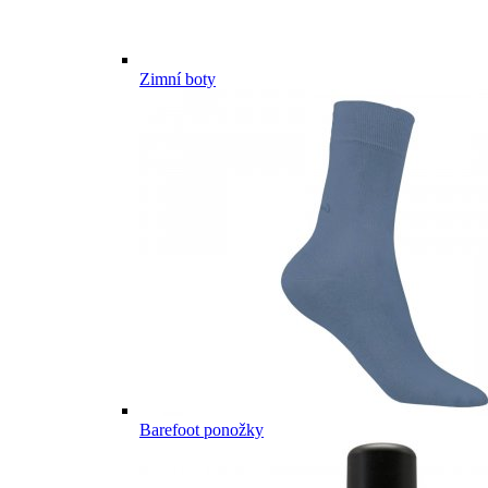
Zimní boty
Barefoot ponožky