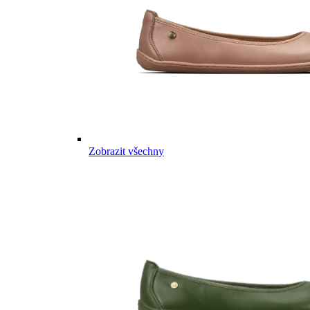
Zobrazit všechny