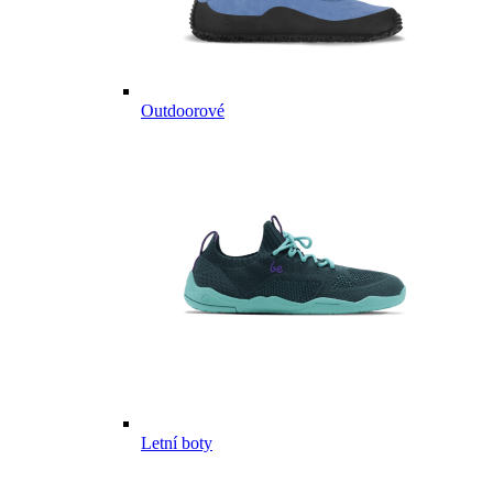
Outdoorové
Letní boty