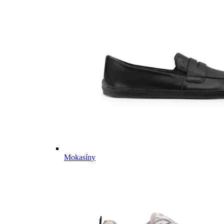
Mokasíny