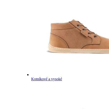
Kotníkové a vysoké