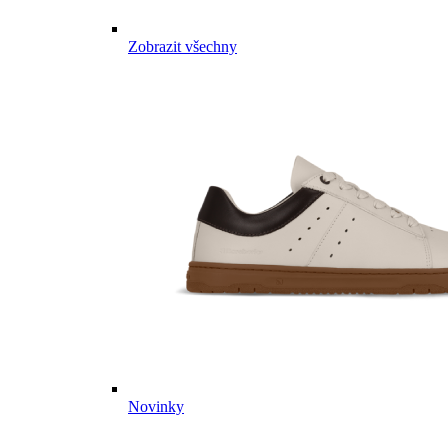
Zobrazit všechny
Novinky