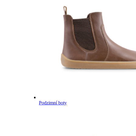
Podzimní boty