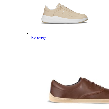
Recovery