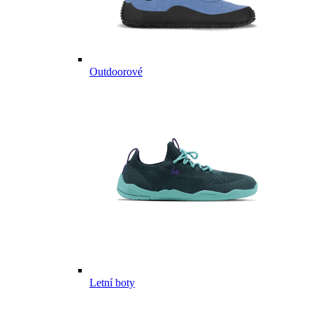
Outdoorové
Letní boty