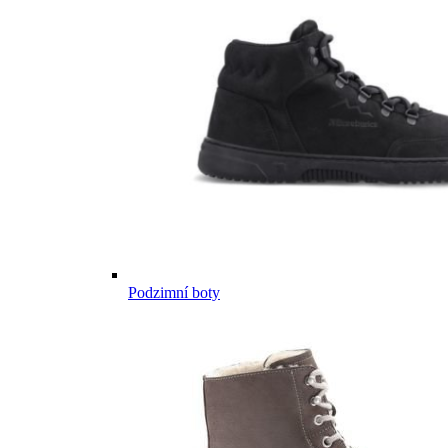
Podzimní boty