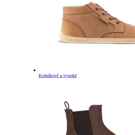
Kotníkové a vysoké