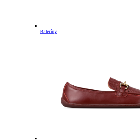
Baleríny