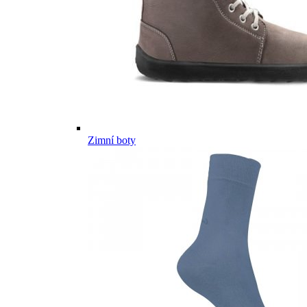
Zimní boty