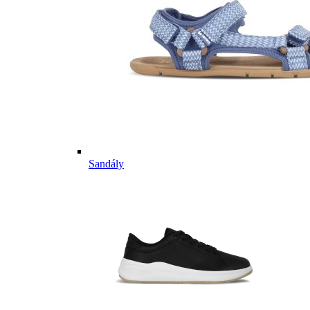
Sandály