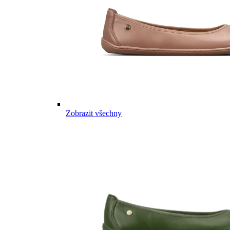
Zobrazit všechny