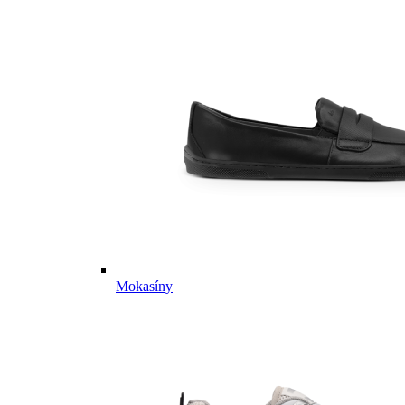
Mokasíny