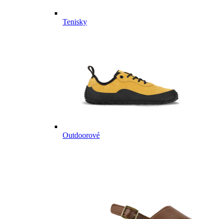
Tenisky
Outdoorové