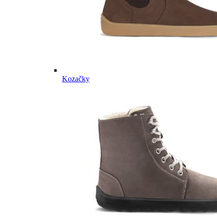
Kozačky