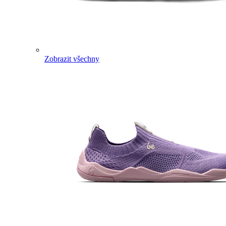
Zobrazit všechny