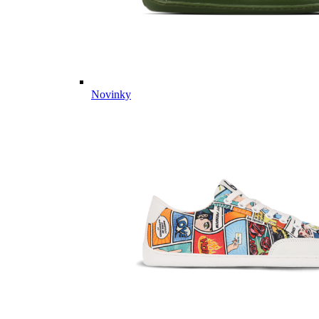
Novinky