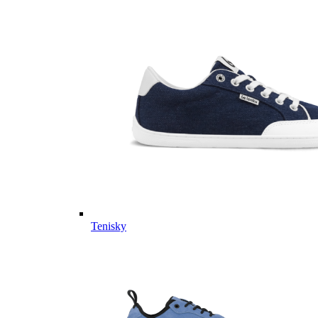
Tenisky