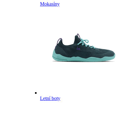
Mokasíny
Letní boty