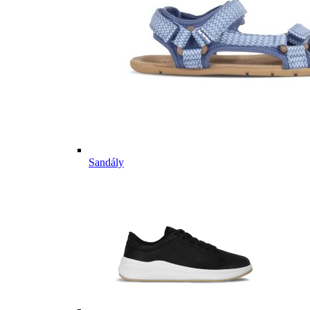
Sandály