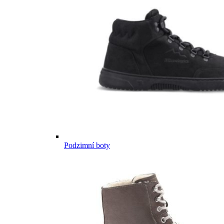
Podzimní boty