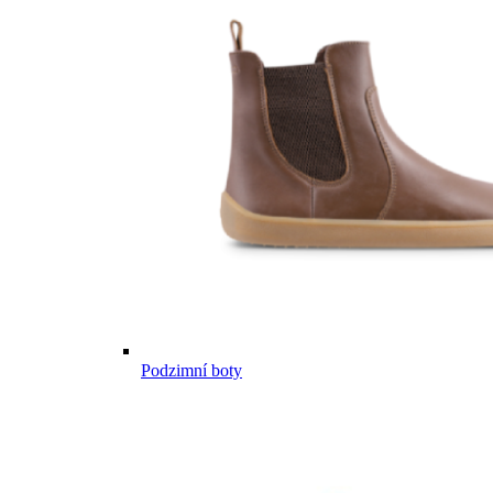
Podzimní boty