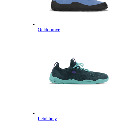
Outdoorové
Letní boty