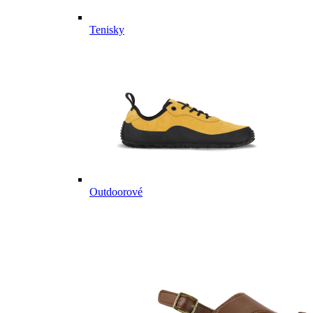
Tenisky
Outdoorové