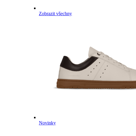
Zobrazit všechny
Novinky