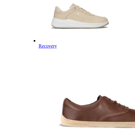
Recovery