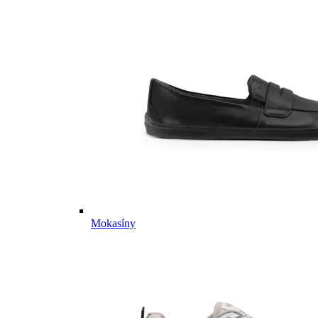
Mokasíny