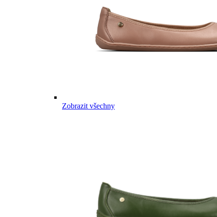
Zobrazit všechny