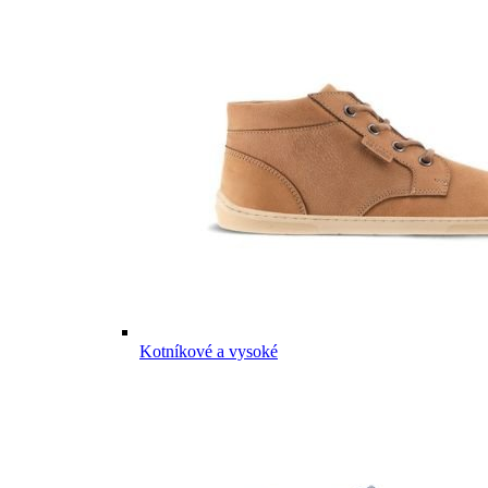
Kotníkové a vysoké