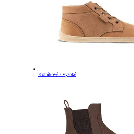
Kotníkové a vysoké