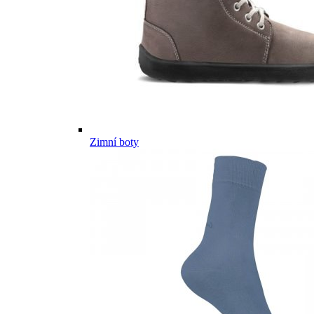
Zimní boty