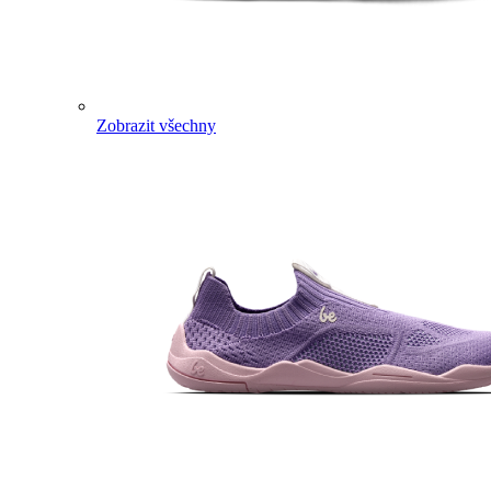
Zobrazit všechny