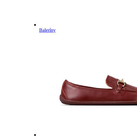
Baleríny