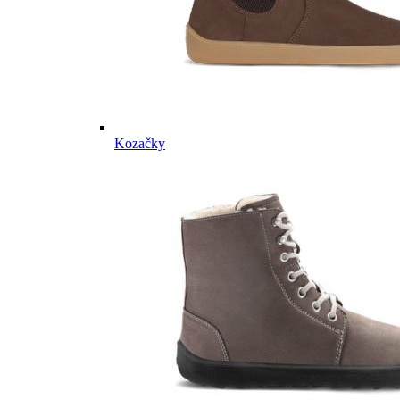
Kozačky