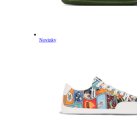
Novinky