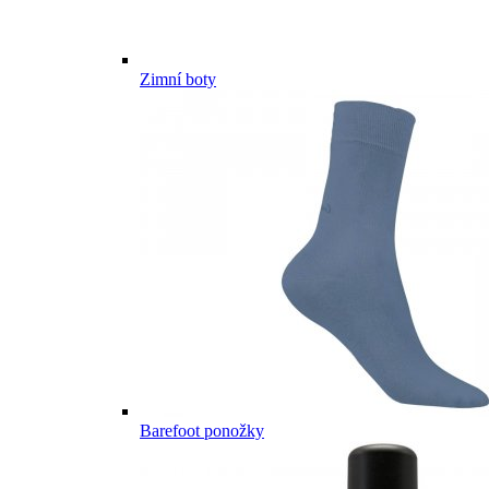
Zimní boty
Barefoot ponožky