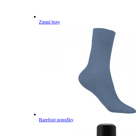
Zimní boty
Barefoot ponožky