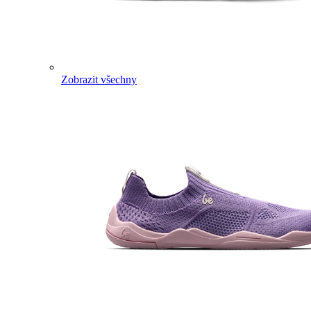
Zobrazit všechny