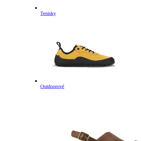
Tenisky
Outdoorové