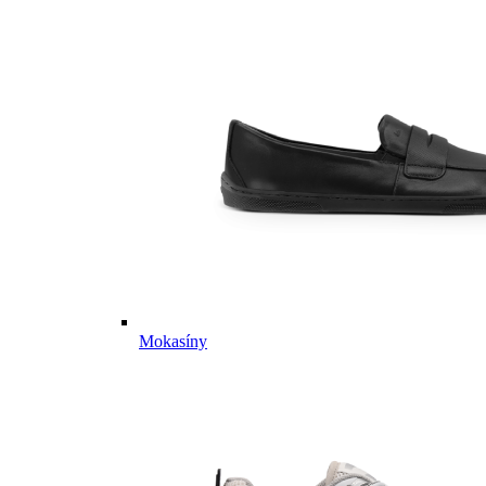
Mokasíny