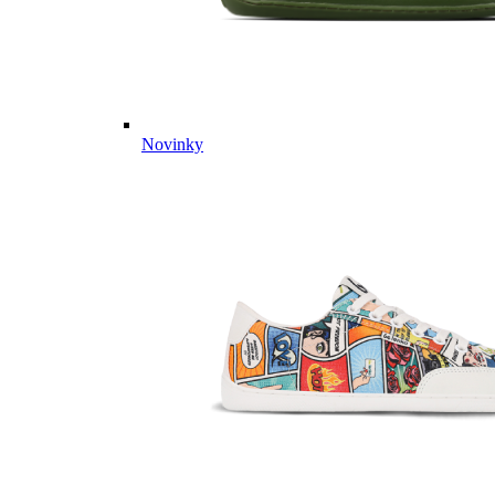
Novinky