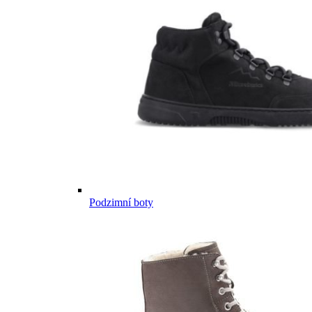
Podzimní boty