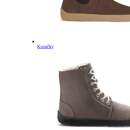
Kozačky