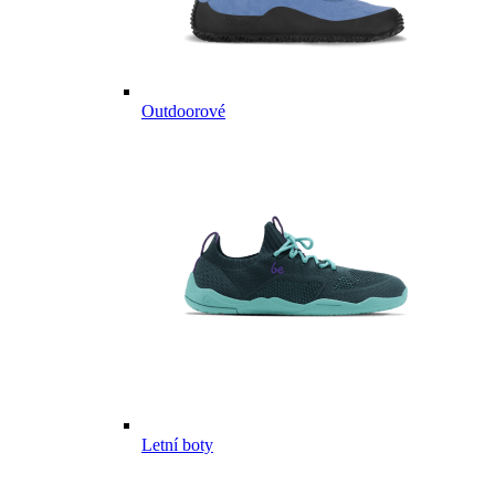
Outdoorové
Letní boty