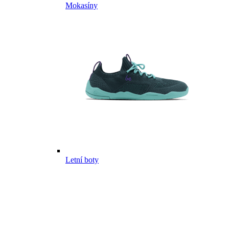
Mokasíny
Letní boty