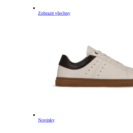
Zobrazit všechny
Novinky