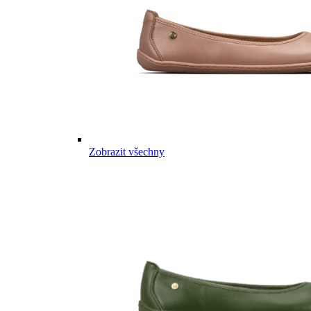
Zobrazit všechny