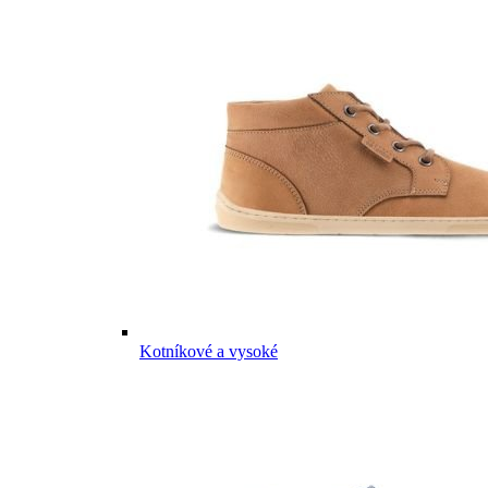
Kotníkové a vysoké