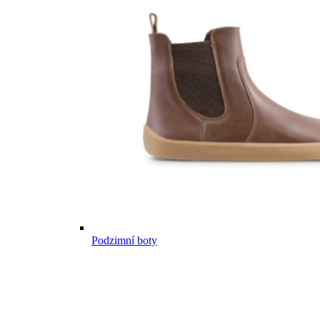
Podzimní boty