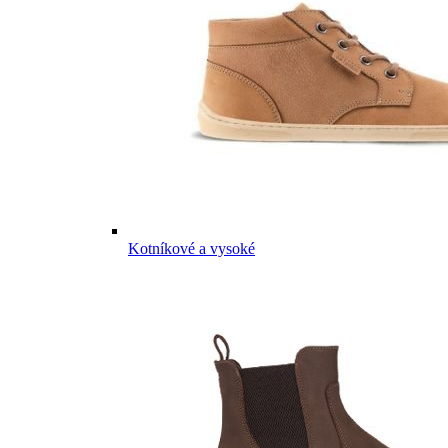
Kotníkové a vysoké