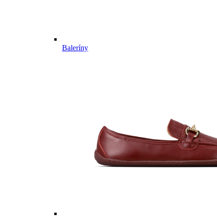
Baleríny