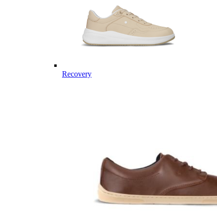
Recovery