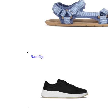
Sandály