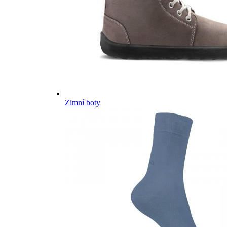
Zimní boty