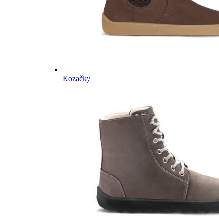
Kozačky