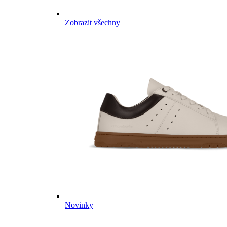
Zobrazit všechny
Novinky