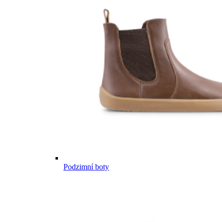
Podzimní boty