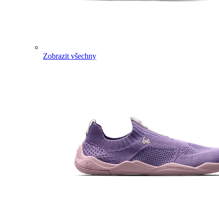
Zobrazit všechny