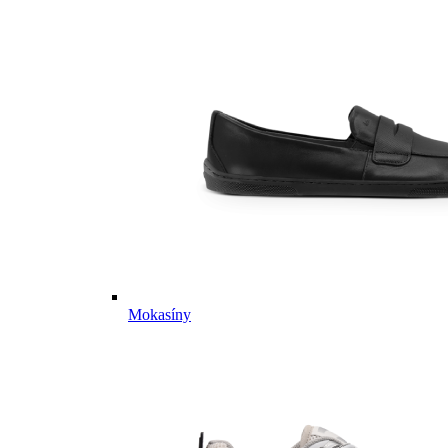
Mokasíny