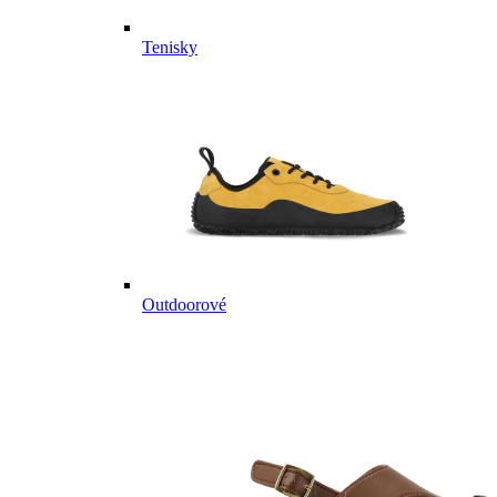
Tenisky
Outdoorové