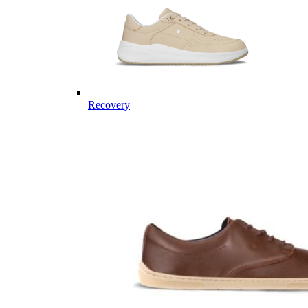
Recovery