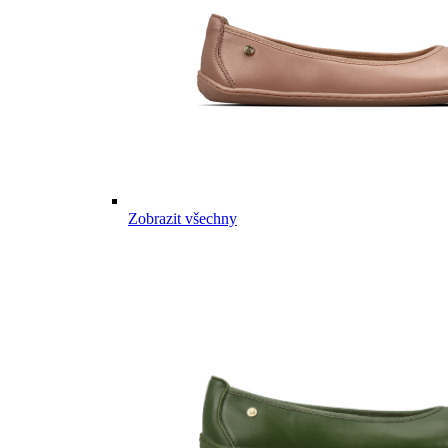
Zobrazit všechny