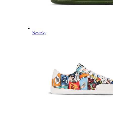
Novinky