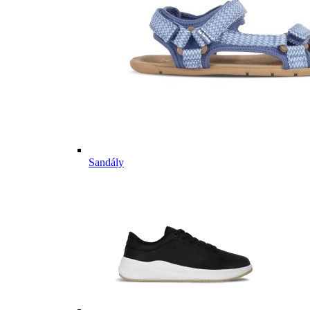
Sandály