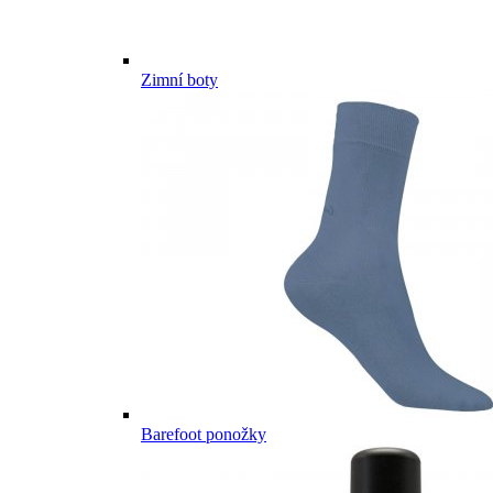
Zimní boty
Barefoot ponožky