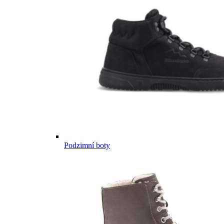
Podzimní boty