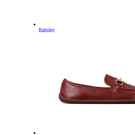
Baleríny