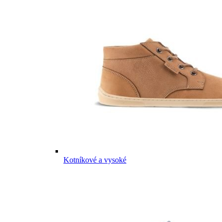
Kotníkové a vysoké