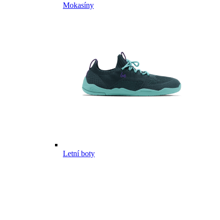
Mokasíny
Letní boty