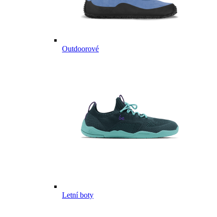
Outdoorové
Letní boty