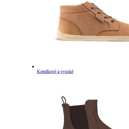
Kotníkové a vysoké