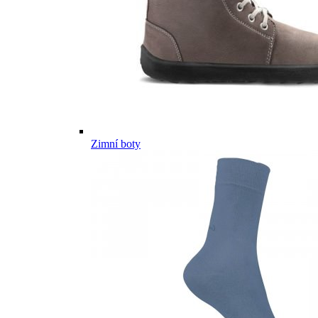
Zimní boty