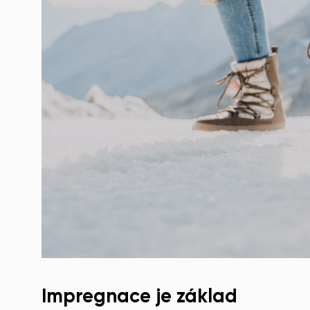
Impregnace je základ