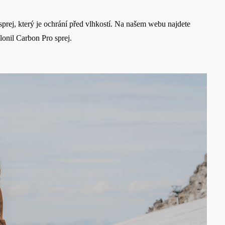
sprej, který je ochrání před vlhkostí. Na našem webu najdete
lonil Carbon Pro sprej.