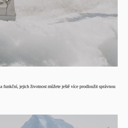
a funkční, jejich životnost můžete ještě více prodloužit správnou