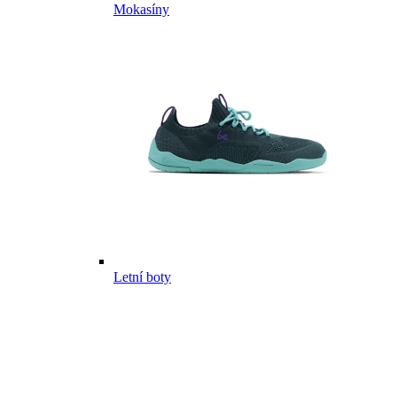
Mokasíny
Letní boty