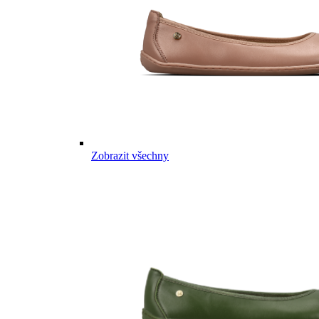
Zobrazit všechny