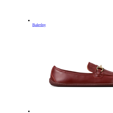
Baleríny