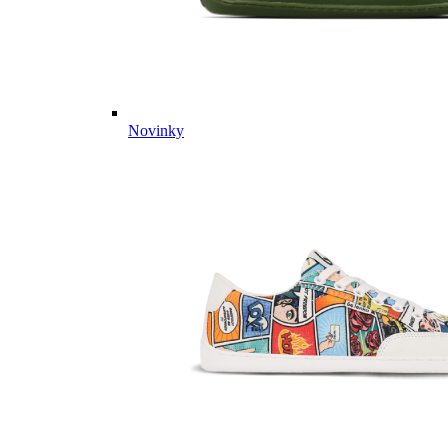
Novinky