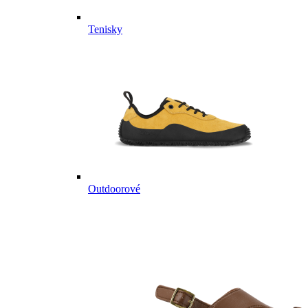
Tenisky
Outdoorové