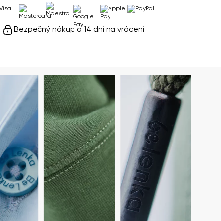
Bezpečný nákup a 14 dní na vrácení