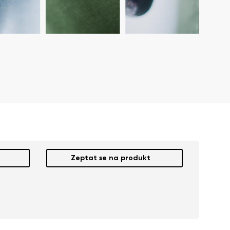
Zeptat se na produkt