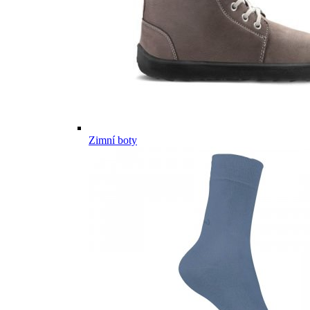
Zimní boty