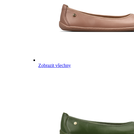
Zobrazit všechny