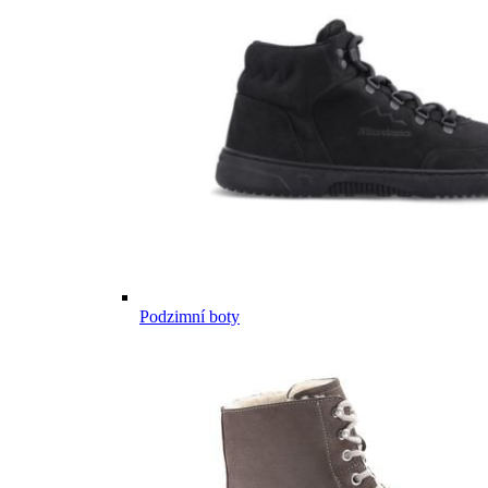
Podzimní boty