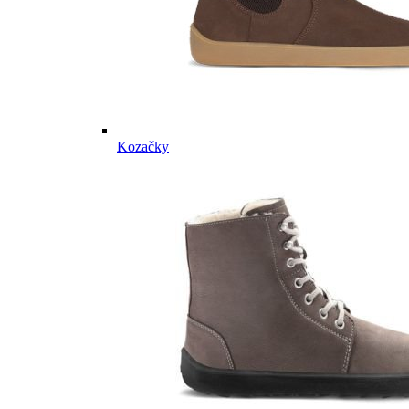
Kozačky