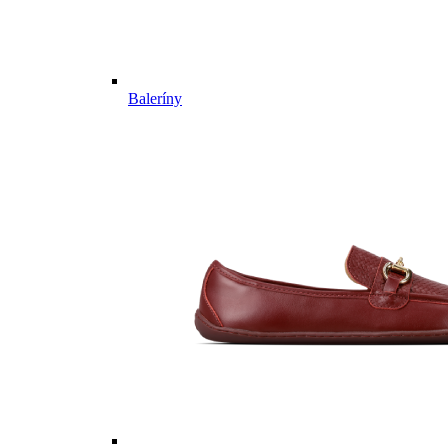
Baleríny