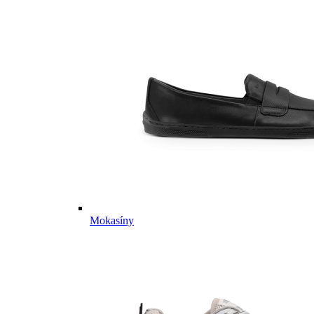
Mokasíny