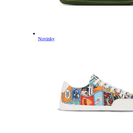
Novinky