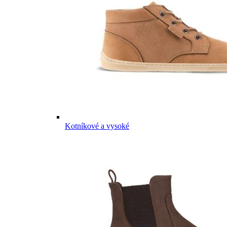
Kotníkové a vysoké