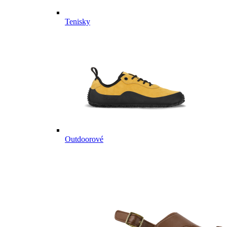
Tenisky
Outdoorové