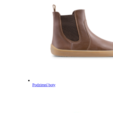
Podzimní boty