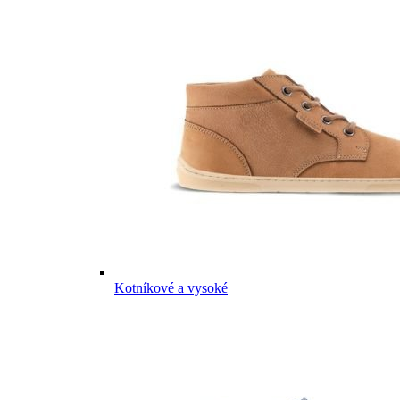
Kotníkové a vysoké