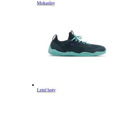
Mokasíny
Letní boty