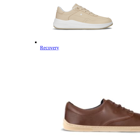
Recovery