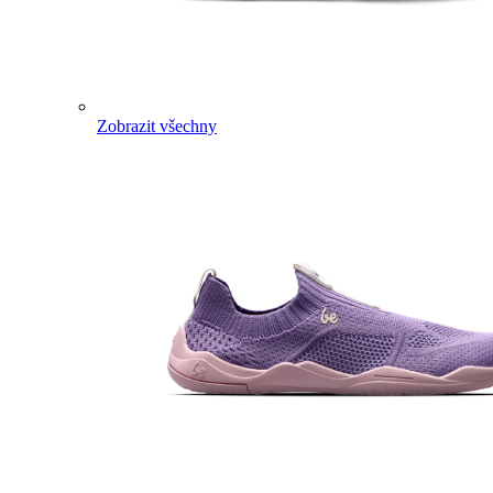
Zobrazit všechny