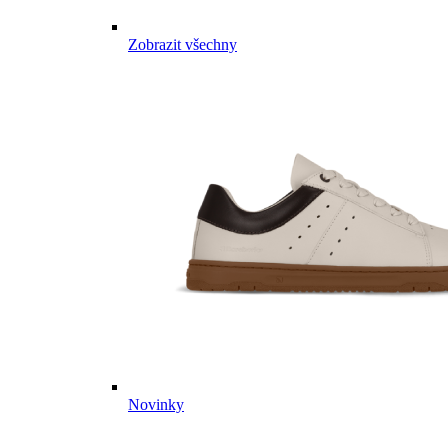
Zobrazit všechny
Novinky