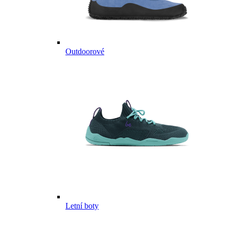
Outdoorové
Letní boty