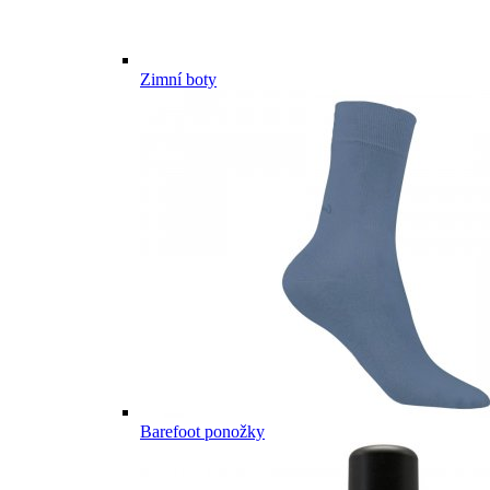
Zimní boty
Barefoot ponožky