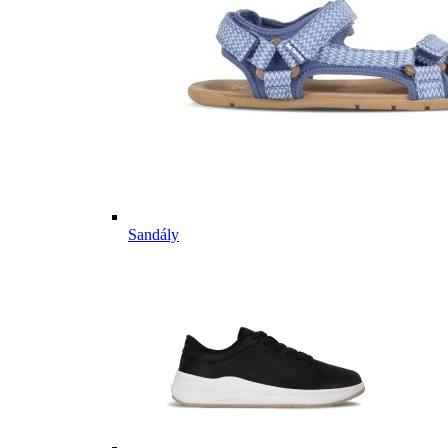
Sandály